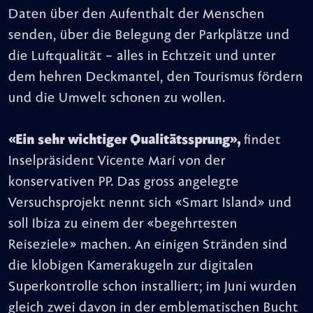
Daten über den Aufenthalt der Menschen
senden, über die Belegung der Parkplätze und
die Luftqualität – alles in Echtzeit und unter
dem hehren Deckmantel, den Tourismus fördern
und die Umwelt schonen zu wollen.
«Ein sehr wichtiger Qualitätssprung»,
findet
Inselpräsident Vicente Marí von der
konservativen PP. Das gross angelegte
Versuchsprojekt nennt sich «Smart Island» und
soll Ibiza zu einem der «begehrtesten
Reiseziele» machen. An einigen Stränden sind
die klobigen Kamerakugeln zur digitalen
Superkontrolle schon installiert; im Juni wurden
gleich zwei davon in der emblematischen Bucht