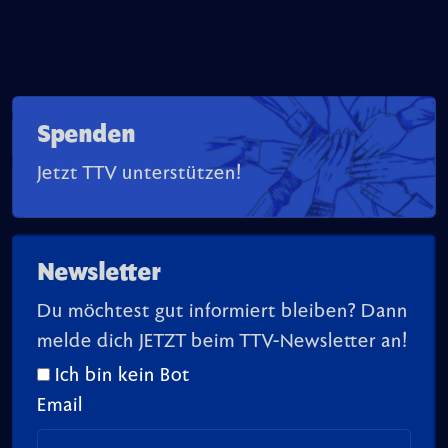
Spenden
Jetzt TTV unterstützen!
Newsletter
Du möchtest gut informiert bleiben? Dann
melde dich JETZT beim TTV-Newsletter an!
Ich bin kein Bot
Email