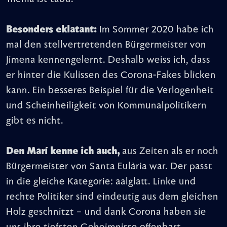
Besonders eklatant:
Im Sommer 2020 habe ich
mal den stellvertretenden Bürgermeister von
Jimena kennengelernt. Deshalb weiss ich, dass
er hinter die Kulissen des Corona-Fakes blicken
kann. Ein besseres Beispiel für die Verlogenheit
und Scheinheiligkeit von Kommunalpolitikern
gibt es nicht.
Den Marí kenne ich auch,
aus Zeiten als er noch
Bürgermeister von Santa Eulària war. Der passt
in die gleiche Kategorie: aalglatt. Linke und
rechte Politiker sind eindeutig aus dem gleichen
Holz geschnitzt – und dank Corona haben sie