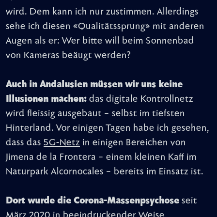
wird. Dem kann ich nur zustimmen. Allerdings
sehe ich diesen «Qualitätssprung» mit anderen
Augen als er: Wer bitte will beim Sonnenbad
von Kameras beäugt werden?
Auch in Andalusien müssen wir uns keine
Illusionen machen:
das digitale Kontrollnetz
wird fleissig ausgebaut – selbst im tiefsten
Hinterland. Vor einigen Tagen habe ich gesehen,
dass das
5G-Netz
in einigen Bereichen von
Jimena de la Frontera – einem kleinen Kaff im
Naturpark Alcornocales – bereits im Einsatz ist.
Dort wurde die Corona-Massenpsychose
seit
März 2020 in beeindruckender Weise