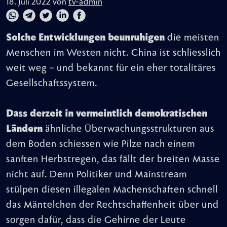
18. Juli 2022 von
tv-admin
Solche Entwicklungen beunruhigen
die meisten
Menschen im Westen nicht. China ist schliesslich
weit weg – und bekannt für ein eher totalitäres
Gesellschaftssystem.
Dass derzeit in vermeintlich demokratischen
Ländern
ähnliche Überwachungsstrukturen aus
dem Boden schiessen wie Pilze nach einem
sanften Herbstregen, das fällt der breiten Masse
nicht auf. Denn Politiker und Mainstream
stülpen diesen illegalen Machenschaften schnell
das Mäntelchen der Rechtschaffenheit über und
sorgen dafür, dass die Gehirne der Leute