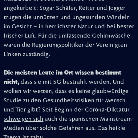
angekurbelt: Sogar Schäfer, Reiter und Jogger
trugen die unnützen und ungesunden Windeln
im Gesicht – in herrlichster Natur und bei bester
frischer Luft. Für die umfassende Gehirnwäsche
waren die Regierungspolitiker der Vereinigten
Linken zuständig.
Die meisten Leute im Ort wissen bestimmt
nicht,
dass sie mit 5G bestrahlt werden. Und
wollen wir wetten, dass es keine glaubwürdige
Studie zu den Gesundheitsrisiken für Mensch
und Tier gibt? Seit Beginn der Corona-Diktatur
schweigen sich
auch die spanischen Mainstream-
Medien über solche Gefahren aus. Das heikle
Thema ist tabu.