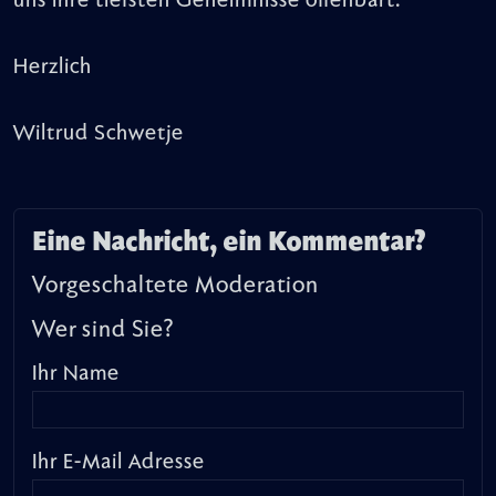
uns ihre tiefsten Geheimnisse offenbart.
Herzlich
Wiltrud Schwetje
Eine Nachricht, ein Kommentar?
Vorgeschaltete Moderation
Wer sind Sie?
Ihr Name
Ihr E-Mail Adresse