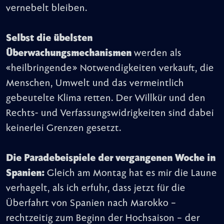
vernebelt bleiben.
Selbst die übelsten
Überwachungsmechanismen
werden als
«heilbringende» Notwendigkeiten verkauft, die
Menschen, Umwelt und das vermeintlich
gebeutelte Klima retten. Der Willkür und den
Rechts- und Verfassungswidrigkeiten sind dabei
keinerlei Grenzen gesetzt.
Die Paradebeispiele der vergangenen Woche in
Spanien:
Gleich am Montag hat es mir die Laune
verhagelt, als ich erfuhr, dass jetzt für die
Überfahrt von Spanien nach Marokko –
rechtzeitig zum Beginn der Hochsaison – der