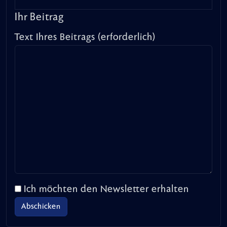
Ihr Beitrag
Text Ihres Beitrags (erforderlich)
Ich möchten den Newsletter erhalten