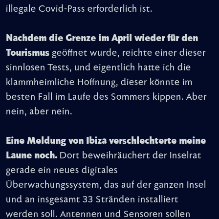
illegale Covid-Pass erforderlich ist.
Nachdem die Grenze im April wieder für den
Tourismus
geöffnet wurde, reichte einer dieser
sinnlosen Tests, und eigentlich hatte ich die
klammheimliche Hoffnung, dieser könnte im
besten Fall im Laufe des Sommers kippen. Aber
nein, aber nein.
Eine Meldung von Ibiza verschlechterte meine
Laune noch.
Dort beweihräuchert der Inselrat
gerade ein neues digitales
Überwachungssystem, das auf der ganzen Insel
und an insgesamt 33 Stränden installiert
werden soll. Antennen und Sensoren sollen