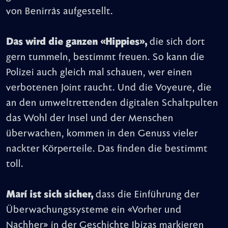
von Benirràs aufgestellt.
Das wird die ganzen «Hippies»,
die sich dort
gern tummeln, bestimmt freuen. So kann die
Polizei auch gleich mal schauen, wer einen
verbotenen Joint raucht. Und die Voyeure, die
an den umweltrettenden digitalen Schaltpulten
das Wohl der Insel und der Menschen
überwachen, kommen in den Genuss vieler
nackter Körperteile. Das finden die bestimmt
toll.
Marí ist sich sicher,
dass die Einführung der
Überwachungssysteme ein «Vorher und
Nachher» in der Geschichte Ibizas markieren