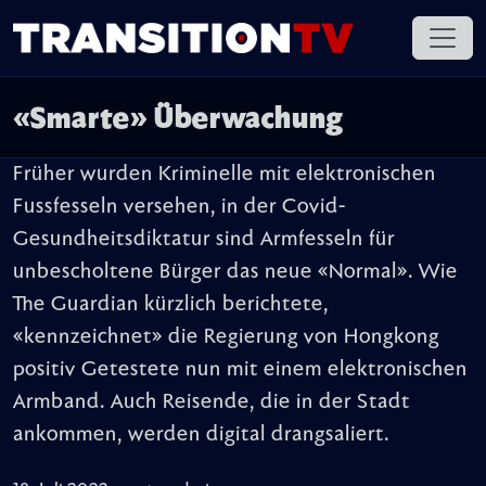
«Smarte» Überwachung
Früher wurden Kriminelle mit elektronischen
Fussfesseln versehen, in der Covid-
Gesundheitsdiktatur sind Armfesseln für
unbescholtene Bürger das neue «Normal». Wie
The Guardian kürzlich berichtete,
«kennzeichnet» die Regierung von Hongkong
positiv Getestete nun mit einem elektronischen
Armband. Auch Reisende, die in der Stadt
ankommen, werden digital drangsaliert.