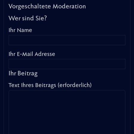
Vorgeschaltete Moderation
Wer sind Sie?
Ihr Name
Ihr E-Mail Adresse
Ihr Beitrag
Text Ihres Beitrags (erforderlich)