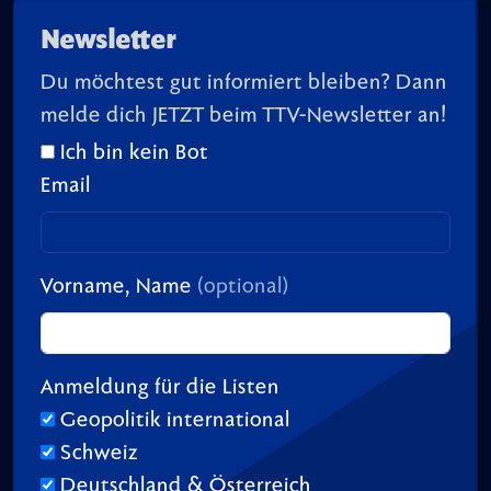
Newsletter
Du möchtest gut informiert bleiben? Dann
melde dich JETZT beim TTV-Newsletter an!
Ich bin kein Bot
Email
Vorname, Name
(optional)
Anmeldung für die Listen
Geopolitik international
Schweiz
Deutschland & Österreich