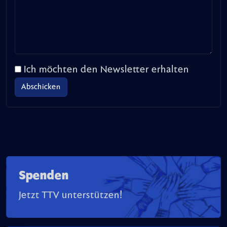
Ich möchten den Newsletter erhalten
Spenden
Jetzt TTV unterstützen!