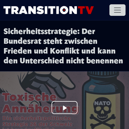
Sicherheitsstrategie: Der
Bundesrat steht zwischen
Frieden und Konflikt und kann
den Unterschied nicht benennen