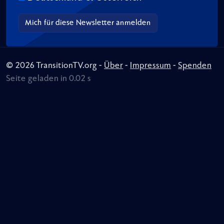
© 2026 TransitionTV.org -
Über
-
Impressum
-
Spenden
Seite geladen in 0.02 s