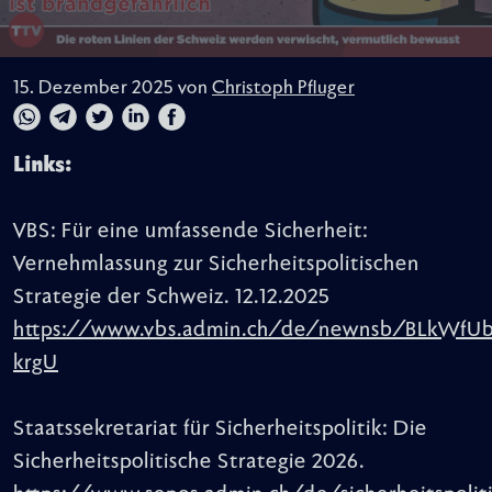
15. Dezember 2025 von
Christoph Pfluger
Links:
VBS: Für eine umfassende Sicherheit:
Vernehmlassung zur Sicherheitspolitischen
Strategie der Schweiz. 12.12.2025
https://www.vbs.admin.ch/de/newnsb/BLkWfUb
krgU
Staatssekretariat für Sicherheitspolitik: Die
Sicherheitspolitische Strategie 2026.