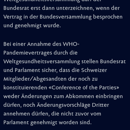
Bundesrat erst dann unterzeichnen, wenn der
Vertrag in der Bundesversammlung besprochen
und genehmigt wurde.
Bei einer Annahme des WHO-
Pandemievertrages durch die
Weltgesundheitsversammlung stellen Bundesrat
und Parlament sicher, dass die Schweizer
Mitglieder/Abgesandten der noch zu
konstituierenden «Conference of the Parties»
weder Änderungen zum Abkommen einbringen
dürfen, noch Änderungsvorschläge Dritter
annehmen dürfen, die nicht zuvor vom
Parlament genehmigt worden sind.