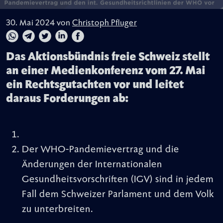
30. Mai 2024 von
Christoph Pfluger
Das Aktionsbündnis freie Schweiz stellt
an einer Medienkonferenz vom 27. Mai
ein Rechtsgutachten vor und leitet
daraus Forderungen ab:
Der WHO-Pandemievertrag und die
Änderungen der Internationalen
Gesundheitsvorschriften (IGV) sind in jedem
Fall dem Schweizer Parlament und dem Volk
zu unterbreiten.