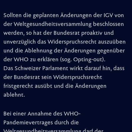
Sollten die geplanten Änderungen der IGV von
der Weltgesundheitsversammlung beschlossen
werden, so hat der Bundesrat proaktiv und
unverzüglich das Widerspruchsrecht auszuüben
und die Ablehnung der Änderungen gegenüber
der WHO zu erklären (sog. Opting-out).
Das Schweizer Parlament wirkt darauf hin, dass
der Bundesrat sein Widerspruchsrecht
fristgerecht ausübt und die Änderungen
ablehnt.
Bei einer Annahme des WHO-
Pandemievertrages durch die
Weltgesundheitsversammlung darf der