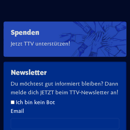
Spenden
Jetzt TTV unterstützen!
Newsletter
Du möchtest gut informiert bleiben? Dann
melde dich JETZT beim TTV-Newsletter an!
Ich bin kein Bot
Email