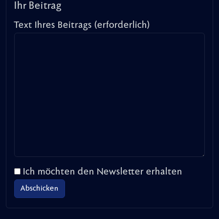
Ihr Beitrag
Text Ihres Beitrags (erforderlich)
Ich möchten den Newsletter erhalten