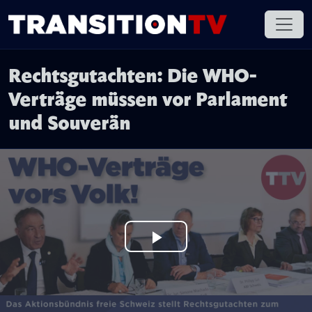
Rechtsgutachten: Die WHO-
Verträge müssen vor Parlament
und Souverän