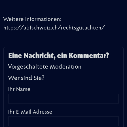
Weitere Informationen:
https://abfschweiz.ch/rechtsgutachten/
Eine Nachricht, ein Kommentar?
Vorgeschaltete Moderation
Wer sind Sie?
Ihr Name
Ihr E-Mail Adresse