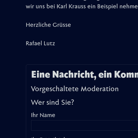
wir uns bei Karl Krauss ein Beispiel nehme
Herzliche Grüsse
Rafael Lutz
Eine Nachricht, ein Kom
Vorgeschaltete Moderation
Wer sind Sie?
Ihr Name