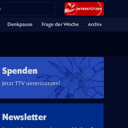
Denkpause
Frage der Woche
Archiv
Spenden
Jetzt TTV unterstützen!
Newsletter