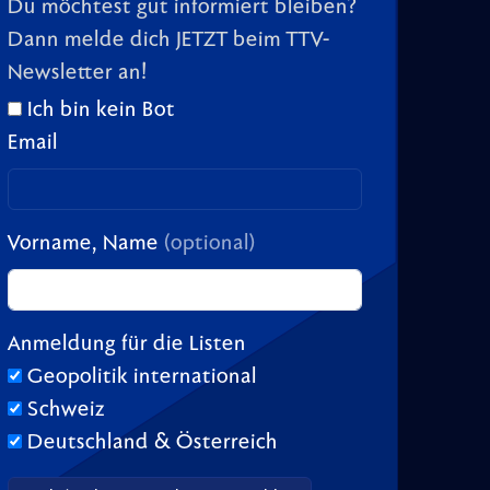
Du möchtest gut informiert bleiben?
Dann melde dich JETZT beim TTV-
Newsletter an!
Ich bin kein Bot
Email
Vorname, Name
(optional)
Anmeldung für die Listen
Geopolitik international
Schweiz
Deutschland & Österreich