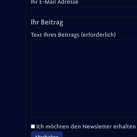
Ihr E-Mail Adresse
Ihr Beitrag
Text Ihres Beitrags (erforderlich)
Ich möchten den Newsletter erhalten