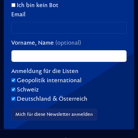
Ich bin kein Bot
Email
Vorname, Name
(optional)
Anmeldung für die Listen
Geopolitik international
Schweiz
Deutschland & Österreich