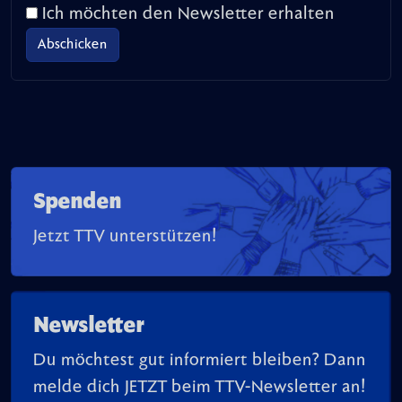
Ich möchten den Newsletter erhalten
Spenden
Jetzt TTV unterstützen!
Newsletter
Du möchtest gut informiert bleiben? Dann
melde dich JETZT beim TTV-Newsletter an!