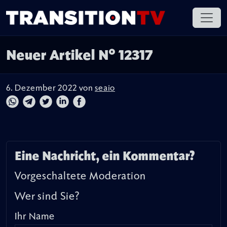
Neuer Artikel N° 12317
6. Dezember 2022 von
seaio
Eine Nachricht, ein Kommentar?
Vorgeschaltete Moderation
Wer sind Sie?
Ihr Name