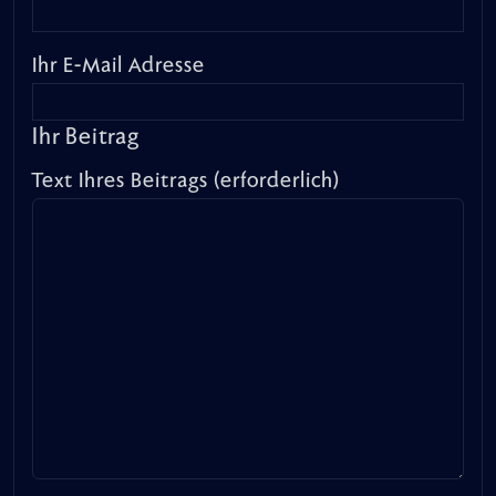
Ihr E-Mail Adresse
Ihr Beitrag
Text Ihres Beitrags (erforderlich)