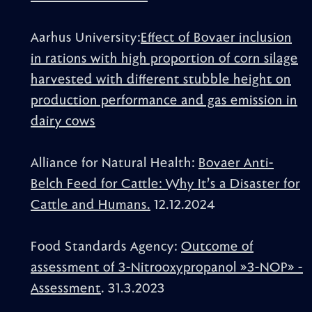
Aarhus University:
Effect of Bovaer inclusion
in rations with high proportion of corn silage
harvested with different stubble height on
production performance and gas emission in
dairy cows
Alliance for Natural Health:
Bovaer Anti-
Belch Feed for Cattle: Why It’s a Disaster for
Cattle and Humans.
12.12.2024
Food Standards Agency:
Outcome of
assessment of 3-Nitrooxypropanol »3-NOP» -
Assessment
. 31.3.2023