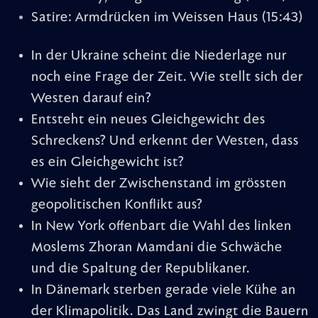
Satire: Armdrücken im Weissen Haus
(15:43)
In der Ukraine scheint die Niederlage nur
noch eine Frage der Zeit. Wie stellt sich der
Westen darauf ein?
Entsteht ein neues Gleichgewicht des
Schreckens? Und erkennt der Westen, dass
es ein Gleichgewicht ist?
Wie sieht der Zwischenstand im grössten
geopolitischen Konflikt aus?
In New York offenbart die Wahl des linken
Moslems Zhoran Mamdani die Schwäche
und die Spaltung der Republikaner.
In Dänemark sterben gerade viele Kühe an
der Klimapolitik. Das Land zwingt die Bauern