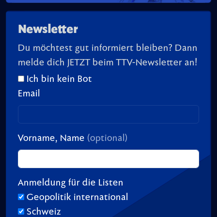
Newsletter
Du möchtest gut informiert bleiben? Dann
melde dich JETZT beim TTV-Newsletter an!
Ich bin kein Bot
Email
Vorname, Name
(optional)
Anmeldung für die Listen
Geopolitik international
Schweiz