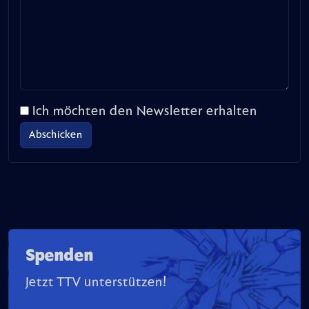
Ich möchten den Newsletter erhalten
Spenden
Jetzt TTV unterstützen!