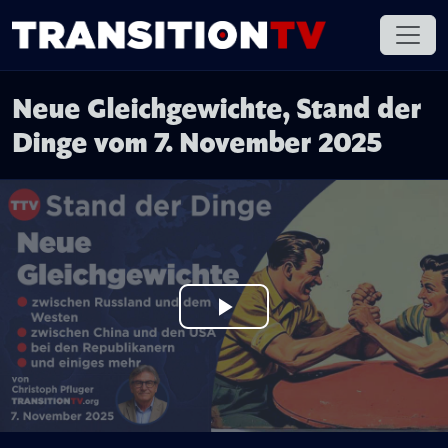
Neue Gleichgewichte, Stand der
Dinge vom 7. November 2025