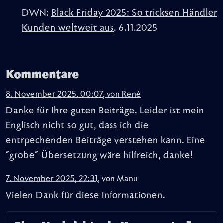
DWN:
Black Friday 2025: So tricksen Händler
Kunden weltweit aus
. 6.11.2025
Kommentare
8. November 2025, 00:07
,
von
René
Danke für Ihre guten Beiträge. Leider ist mein
Englisch nicht so gut, dass ich die
entrpechenden Beiträge verstehen kann. Eine
"grobe" Übersetzung wäre hilfreich, danke!
7. November 2025, 22:31
,
von
Manu
Vielen Dank für diese Informationen.