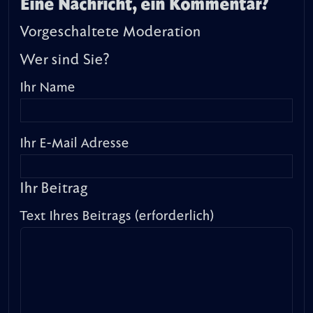
Eine Nachricht, ein Kommentar?
Vorgeschaltete Moderation
Wer sind Sie?
Ihr Name
Ihr E-Mail Adresse
Ihr Beitrag
Text Ihres Beitrags (erforderlich)