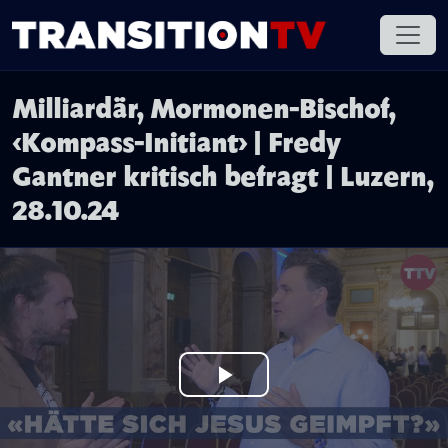
Milliardär, Mormonen-Bischof,
‹Kompass-Initiant› | Fredy
Gantner kritisch befragt | Luzern,
28.10.24