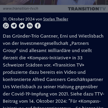
31. Oktober 2024 von
Stefan Theiler
Das Gründer-Trio Gantner, Erni und Wietlisbach
von der Investmentgesellschaft „Partners
Group“ sind allesamt Milliardäre und stellt
derzeit die «Kompass-Initiative» in 33
Schweizer Städten vor. «Transition TV»
produzierte dazu bereits ein Video und
konfrontierte Alfred Gantners Geschäftspartner
Urs Wietlisbach zu seiner Haltung gegenüber
der Covid-19-Impfung von 2021. Siehe dazu TTV-
Beitrag vom 14. Oktober 2024: "Für «Kompass-