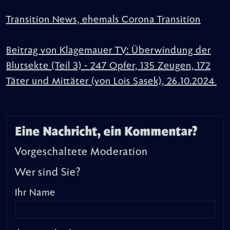
Transition News, ehemals Corona Transition
Beitrag von Klagemauer TV: Überwindung der
Blutsekte (Teil 3) - 247 Opfer, 135 Zeugen, 172
Täter und Mittäter (von Lois Sasek), 26.10.2024
Eine Nachricht, ein Kommentar?
Vorgeschaltete Moderation
Wer sind Sie?
Ihr Name