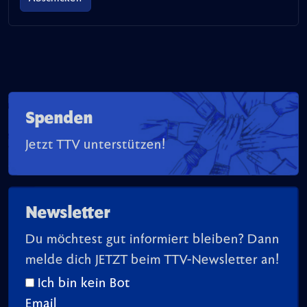
Spenden
Jetzt TTV unterstützen!
Newsletter
Du möchtest gut informiert bleiben? Dann
melde dich JETZT beim TTV-Newsletter an!
Ich bin kein Bot
Email