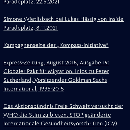
Paradeplatz, 22.5.2021
Simone Wietlisbach bei Lukas Hässig von Inside
Paradeplatz, 8.11.2021
Kampagnenseite der „Kompass-Initiative“
Express-Zeitung, August 2018, Ausgabe 19:
Globaler Pakt für Migration. Infos zu Peter
Sutherland, Vorsitzender Goldman Sachs
International, 1995-2015
Das Aktionsbündnis Freie Schweiz versucht der
WHO die Stirn zu bieten. STOP geänderte
Internationale Gesundheitsvorschriften (IGV)