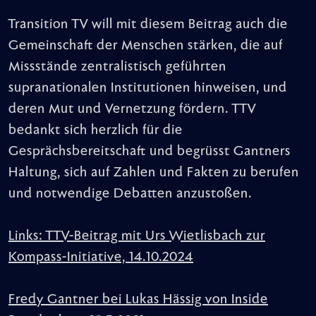
Transition TV will mit diesem Beitrag auch die
Gemeinschaft der Menschen stärken, die auf
Missstände zentralistisch geführten
supranationalen Institutionen hinweisen, und
deren Mut und Vernetzung fördern. TTV
bedankt sich herzlich für die
Gesprächsbereitschaft und begrüsst Gantners
Haltung, sich auf Zahlen und Fakten zu berufen
und notwendige Debatten anzustoßen.
Links: TTV-Beitrag mit Urs Wietlisbach zur
Kompass-Initiative, 14.10.2024
Fredy Gantner bei Lukas Hässig von Inside