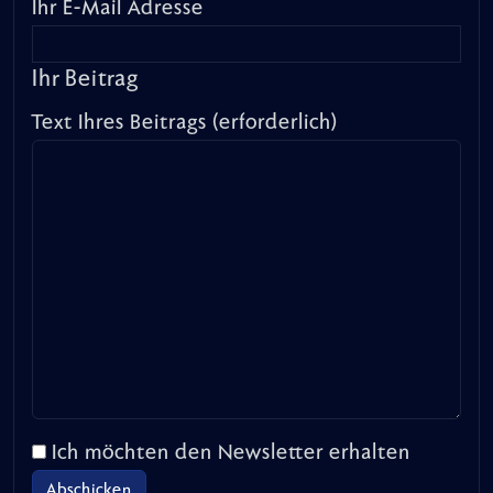
Ihr E-Mail Adresse
Ihr Beitrag
Text Ihres Beitrags (erforderlich)
Ich möchten den Newsletter erhalten