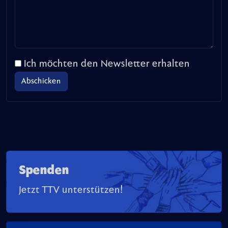
Ich möchten den Newsletter erhalten
Spenden
Jetzt TTV unterstützen!