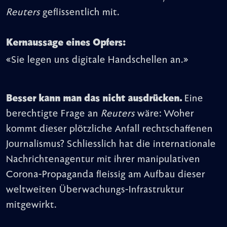
Reuters
geflissentlich mit.
Kernaussage eines Opfers:
«Sie legen uns digitale Handschellen an.»
Besser kann man das nicht ausdrücken.
Eine
berechtigte Frage an
Reuters
wäre: Woher
kommt dieser plötzliche Anfall rechtschaffenen
Journalismus? Schliesslich hat die internationale
Nachrichtenagentur mit ihrer manipulativen
Corona-Propaganda fleissig am Aufbau dieser
weltweiten Überwachungs-Infrastruktur
mitgewirkt.