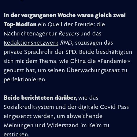
In der vergangenen Woche waren gleich zwei
Top-Medien
ein Quell der Freude: die
Nachrichtenagentur
Reuters
und das
Redaktionsnetzwerk
RND
, sozusagen das
private Sprachrohr der SPD. Beide beschäftigten
sich mit dem Thema, wie China die «Pandemie»
genutzt hat, um seinen Überwachungsstaat zu
perfektionieren.
Beide berichteten darüber,
wie das
Sozialkreditsystem und der digitale Covid-Pass
eingesetzt werden, um abweichende
Meinungen und Widerstand im Keim zu
ersticken.