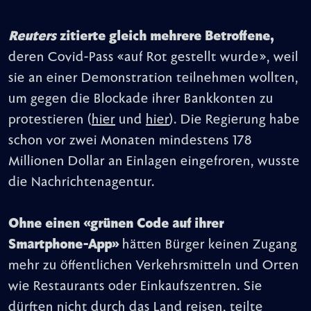
Reuters
zitierte gleich mehrere Betroffene,
deren Covid-Pass «auf Rot gestellt wurde», weil
sie an einer Demonstration teilnehmen wollten,
um gegen die Blockade ihrer Bankkonten zu
protestieren (
hier
und
hier
). Die Regierung habe
schon vor zwei Monaten mindestens 178
Millionen Dollar an Einlagen eingefroren, wusste
die Nachrichtenagentur.
Ohne einen «grünen Code auf ihrer
Smartphone-App»
hätten Bürger keinen Zugang
mehr zu öffentlichen Verkehrsmitteln und Orten
wie Restaurants oder Einkaufszentren. Sie
dürften nicht durch das Land reisen, teilte