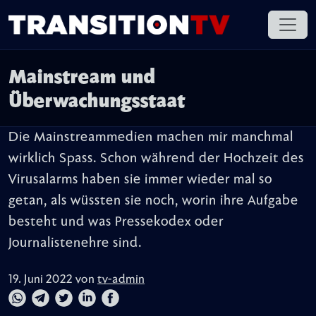
Mainstream und
Überwachungsstaat
Die Mainstreammedien machen mir manchmal
wirklich Spass. Schon während der Hochzeit des
Virusalarms haben sie immer wieder mal so
getan, als wüssten sie noch, worin ihre Aufgabe
besteht und was Pressekodex oder
Journalistenehre sind.
19. Juni 2022 von
tv-admin