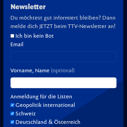
Newsletter
Du möchtest gut informiert bleiben? Dann
melde dich JETZT beim TTV-Newsletter an!
Ich bin kein Bot
Email
Vorname, Name
(optional)
Anmeldung für die Listen
Geopolitik international
Schweiz
Deutschland & Österreich