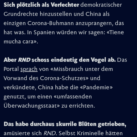
Sich plötzlich als Verfechter
demokratischer
Grundrechte hinzustellen und China als
einzigen Corona-Buhmann anzuprangern, das
hat was. In Spanien würden wir sagen: «Tiene
mucha cara».
Aber
RND
schoss eindeutig den Vogel ab.
Das
Portal
sprach
von «Missbrauch unter dem
Vorwand des Corona-Schutzes» und
verkündete, China habe die «Pandemie»
genutzt, um einen «umfassenden
Überwachungsstaat» zu errichten.
Das habe durchaus skurrile Blüten getrieben,
amüsierte sich
RND
. Selbst Kriminelle hätten