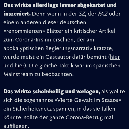
Das wirkte allerdings immer abgekartet und
inszeniert.
Denn wenn in der
SZ
, der
FAZ
oder
einem anderen dieser deutschen
«renommierten» Blätter ein kritischer Artikel
zum Corona-Irrsinn erschien, der am
apokalyptischen Regierungsnarrativ kratzte,
wurde meist ein Gastautor dafür bemüht (
hier
und
hier
). Die gleiche Taktik war im spanischen
Mainstream zu beobachten.
Das wirkte scheinheilig und verlogen,
als wollte
sich die sogenannte «Vierte Gewalt im Staate»
ein Sicherheitsnetz spannen, in das sie fallen
könnte, sollte der ganze Corona-Betrug mal
auffliegen.