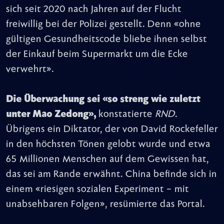
sich seit 2020 nach Jahren auf der Flucht
freiwillig bei der Polizei gestellt. Denn «ohne
gültigen Gesundheitscode bliebe ihnen selbst
der Einkauf beim Supermarkt um die Ecke
verwehrt».
Die Überwachung sei «so streng wie zuletzt
unter Mao Zedong»,
konstatierte
RND
.
Übrigens ein Diktator, der von David Rockefeller
in den höchsten Tönen gelobt wurde und etwa
65 Millionen Menschen auf dem Gewissen hat,
das sei am Rande erwähnt. China befinde sich in
einem «riesigen sozialen Experiment – mit
unabsehbaren Folgen», resümierte das Portal.