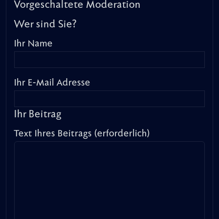
Vorgeschaltete Moderation
Wer sind Sie?
Ihr Name
Ihr E-Mail Adresse
Ihr Beitrag
Text Ihres Beitrags (erforderlich)