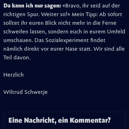
Da kann ich nur sagen:
«Bravo, ihr seid auf der
richtigen Spur. Weiter so!» Mein Tipp: Ab sofort
solltet ihr euren Blick nicht mehr in die Ferne
schweifen lassen, sondern euch in eurem Umfeld
umschauen. Das Sozialexperiment findet
nämlich direkt vor eurer Nase statt. Wir sind alle
Teil davon.
Herzlich
Wiltrud Schwetje
Eine Nachricht, ein Kommentar?