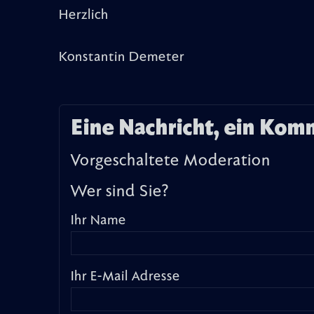
Herzlich
Konstantin Demeter
Eine Nachricht, ein Kom
Vorgeschaltete Moderation
Wer sind Sie?
Ihr Name
Ihr E-Mail Adresse