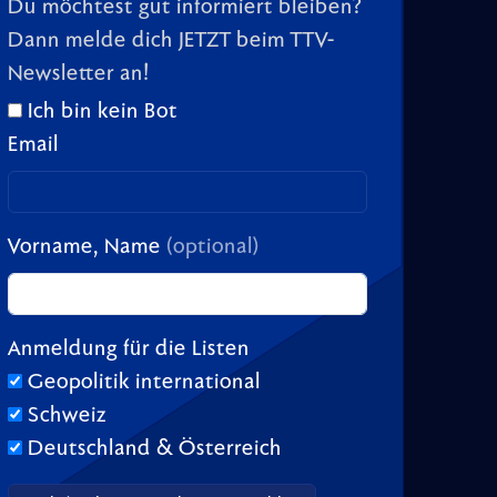
Du möchtest gut informiert bleiben?
Dann melde dich JETZT beim TTV-
Newsletter an!
Ich bin kein Bot
Email
Vorname, Name
(optional)
Anmeldung für die Listen
Geopolitik international
Schweiz
Deutschland & Österreich