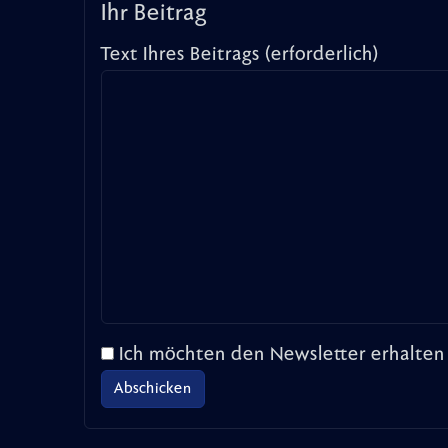
Ihr Beitrag
Text Ihres Beitrags (erforderlich)
Ich möchten den Newsletter erhalten