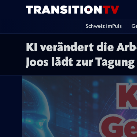
Schweiz imPuls
Ge
KI verändert die Arb
Joos lädt zur Tagung