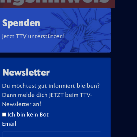
Spenden
Jetzt TTV unterstützen!
Newsletter
Du möchtest gut informiert bleiben?
Dann melde dich JETZT beim TTV-
Newsletter an!
Ich bin kein Bot
Email