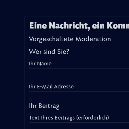
Eine Nachricht, ein Kom
Vorgeschaltete Moderation
Wer sind Sie?
Ihr Name
Ihr E-Mail Adresse
Ihr Beitrag
Text Ihres Beitrags (erforderlich)