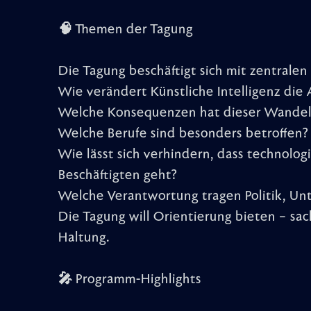
🧠 Themen der Tagung
Die Tagung beschäftigt sich mit zentralen
Wie verändert Künstliche Intelligenz die 
Welche Konsequenzen hat dieser Wandel 
Welche Berufe sind besonders betroffen?
Wie lässt sich verhindern, dass technologi
Beschäftigten geht?
Welche Verantwortung tragen Politik, Un
Die Tagung will Orientierung bieten – sach
Haltung.
🎤 Programm-Highlights