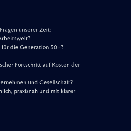
 Fragen unserer Zeit:
Arbeitswelt?
für die Generation 50+?
scher Fortschritt auf Kosten der
ternehmen und Gesellschaft?
lich, praxisnah und mit klarer