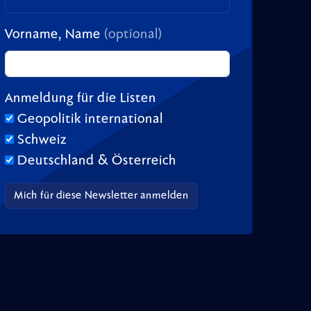
Vorname, Name
(optional)
Anmeldung für die Listen
Geopolitik international
Schweiz
Deutschland & Österreich