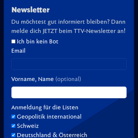
Newsletter
Du möchtest gut informiert bleiben? Dann
melde dich JETZT beim TTV-Newsletter an!
Ich bin kein Bot
Email
Vorname, Name
(optional)
Anmeldung für die Listen
Geopolitik international
Schweiz
Deutschland & Österreich