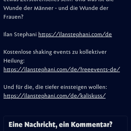
Wunde der Männer - und die Wunde der
Frauen?
Ilan Stephani
https://ilanstephani.com/de
Kostenlose shaking events zu kollektiver
Heilung:
https://ilanstephani.com/de/freeevents-de/
Und für die, die tiefer einsteigen wollen:
https://ilanstephani.com/de/kaliskuss/
Eine Nachricht, ein Kommentar?