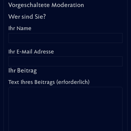
Vorgeschaltete Moderation
Wer sind Sie?
Ihr Name
Ihr E-Mail Adresse
Ihr Beitrag
Text Ihres Beitrags (erforderlich)