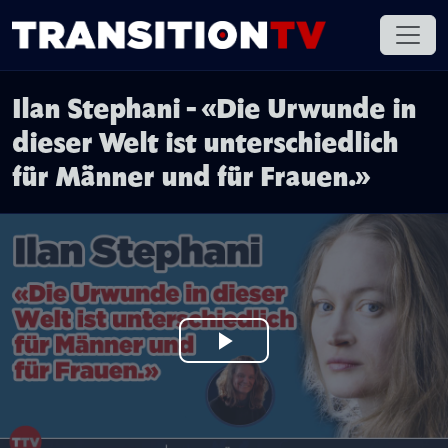
Ilan Stephani - «Die Urwunde in
dieser Welt ist unterschiedlich
für Männer und für Frauen.»