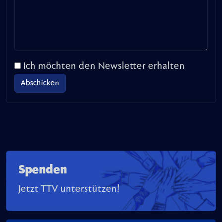
Ich möchten den Newsletter erhalten
Spenden
Jetzt TTV unterstützen!