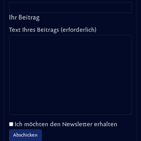
Ihr Beitrag
Text Ihres Beitrags (erforderlich)
Ich möchten den Newsletter erhalten