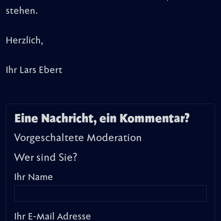
stehen.
Herzlich,
Ihr Lars Ebert
Eine Nachricht, ein Kommentar?
Vorgeschaltete Moderation
Wer sind Sie?
Ihr Name
Ihr E-Mail Adresse