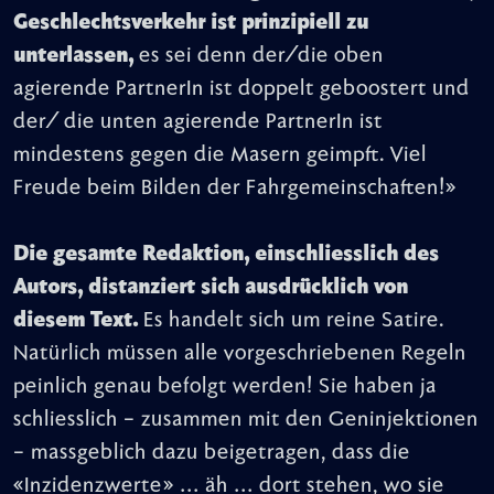
Geschlechtsverkehr ist prinzipiell zu
unterlassen,
es sei denn der/die oben
agierende PartnerIn ist doppelt geboostert und
der/ die unten agierende PartnerIn ist
mindestens gegen die Masern geimpft. Viel
Freude beim Bilden der Fahrgemeinschaften!»
Die gesamte Redaktion, einschliesslich des
Autors, distanziert sich ausdrücklich von
diesem Text.
Es handelt sich um reine Satire.
Natürlich müssen alle vorgeschriebenen Regeln
peinlich genau befolgt werden! Sie haben ja
schliesslich – zusammen mit den Geninjektionen
– massgeblich dazu beigetragen, dass die
«Inzidenzwerte» … äh … dort stehen, wo sie