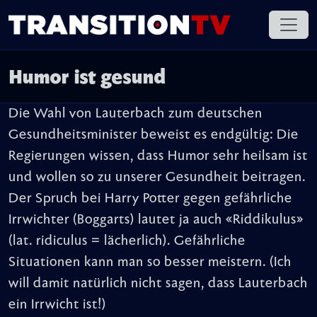
Humor ist gesund
Die Wahl von Lauterbach zum deutschen
Gesundheitsminister beweist es endgültig: Die
Regierungen wissen, dass Humor sehr heilsam ist
und wollen so zu unserer Gesundheit beitragen.
Der Spruch bei Harry Potter gegen gefährliche
Irrwichter (Boggarts) lautet ja auch «Riddikulus»
(lat. ridiculus = lächerlich). Gefährliche
Situationen kann man so besser meistern. (Ich
will damit natürlich nicht sagen, dass Lauterbach
ein Irrwicht ist!)