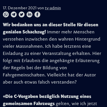
17. Dezember 2021 von
tv-admin
Wir bedanken uns an dieser Stelle für diesen
genialen Schachzug!
Immer mehr Menschen
verstehen inzwischen den wahren Hintergrund
vieler Massnahmen. Ich habe letztens eine
Einladung zu einer Veranstaltung erhalten. Hier
folgt mit Erlaubnis die angehängte Erläuterung
der Regeln bei der Bildung von
Fahrgemeinschaften. Vielleicht hat der Autor
aber auch etwas falsch verstanden?
«Die C-Vorgaben bezüglich Nutzung eines
gemeinsamen Fahrzeugs
gelten, wie ich jetzt