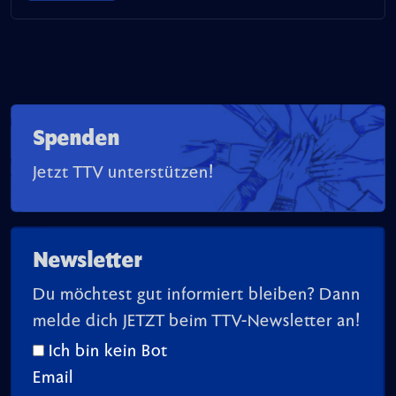
Spenden
Jetzt TTV unterstützen!
Newsletter
Du möchtest gut informiert bleiben? Dann
melde dich JETZT beim TTV-Newsletter an!
Ich bin kein Bot
Email