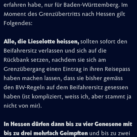
erfahren habe, nur für Baden-Württemberg. Im
Moment des Grenzübertritts nach Hessen gilt
Folgendes:
Alle, die Lieselotte heissen,
sollten sofort den
Beifahrersitz verlassen und sich auf die
Rückbank setzen, nachdem sie sich am
Grenzübergang einen Eintrag in ihren Reisepass
haben machen lassen, dass sie bisher gemäss
den BW-Regeln auf dem Beifahrersitz gesessen
haben (ist kompliziert, weiss ich, aber stammt ja
nicht von mir).
In Hessen dürfen dann bis zu vier Genesene mit
bis zu drei mehrfach Geimpften
und bis zu zwei