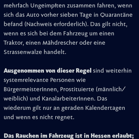
mehrfach Ungeimpften zusammen fahren, wenn
sich das Auto vorher sieben Tage in Quarantäne
befand (Nachweis erforderlich). Das gilt nicht,
wenn es sich bei dem Fahrzeug um einen
Traktor, einen Mähdrescher oder eine
Strassenwalze handelt.
Ausgenommen von dieser Regel
sind weiterhin
systemrelevante Personen wie
BürgermeisterInnen, Prostituierte (männlich/
weiblich) und KanalarbeiterInnen. Das
wiederum gilt nur an geraden Kalendertagen
und wenn es nicht regnet.
Das Rauchen im Fahrzeug ist in Hessen erlaubt;