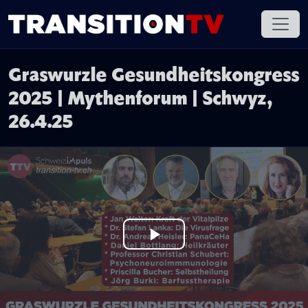
Graswurzle Gesundheitskongress
2025 | Mythenforum | Schwyz,
26.4.25