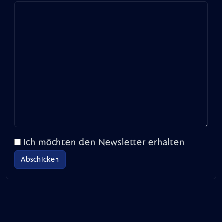
Ich möchten den Newsletter erhalten