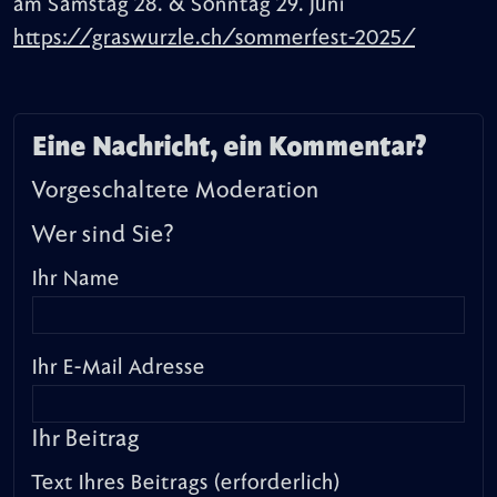
am Samstag 28. & Sonntag 29. Juni
https://graswurzle.ch/sommerfest-2025/
Eine Nachricht, ein Kommentar?
Vorgeschaltete Moderation
Wer sind Sie?
Ihr Name
Ihr E-Mail Adresse
Ihr Beitrag
Text Ihres Beitrags (erforderlich)