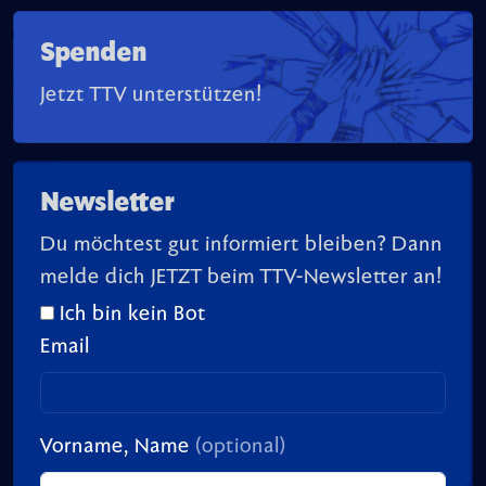
Spenden
Jetzt TTV unterstützen!
Newsletter
Du möchtest gut informiert bleiben? Dann
melde dich JETZT beim TTV-Newsletter an!
Ich bin kein Bot
Email
Vorname, Name
(optional)