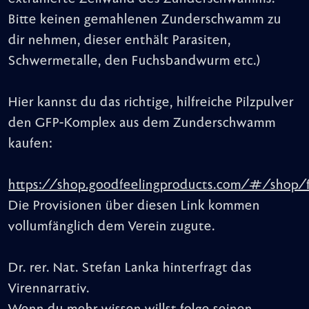
Bitte keinen gemahlenen Zunderschwamm zu
dir nehmen, dieser enthält Parasiten,
Schwermetalle, den Fuchsbandwurm etc.)
Hier kannst du das richtige, hilfreiche Pilzpulver
den GFP-Komplex aus dem Zunderschwamm
kaufen:
https://shop.goodfeelingproducts.com/#/shop
Die Provisionen über diesen Link kommen
vollumfänglich dem Verein zugute.
Dr. rer. Nat. Stefan Lanka hinterfragt das
Virennarrativ.