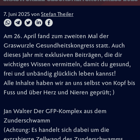
7. Juni 2025 von
Stefan Theiler
Am 26. April fand zum zweiten Mal der
Graswurzle Gesundheitskongress statt. Auch
dieses Jahr mit exklusiven Beiträgen, die dir
wichtiges Wissen vermitteln, damit du gesund,
frei und unbändig glücklich leben kannst!
Alle Inhalte haben wir an uns selbst von Kopf bis
Fuss und über Herz und Nieren geprüft; )
Jan Walter Der GFP-Komplex aus dem
Zunderschwamm
(Achtung: Es handelt sich dabei um die
extrahierte Zellwand des Zunderschwamms.