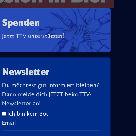
Spenden
Jetzt TTV unterstützen!
Newsletter
Du möchtest gut informiert bleiben?
Dann melde dich JETZT beim TTV-
Newsletter an!
Ich bin kein Bot
Email