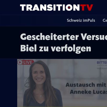
Schweiz imPuls
Ge
Gescheiterter Versuc
Biel zu verfolgen