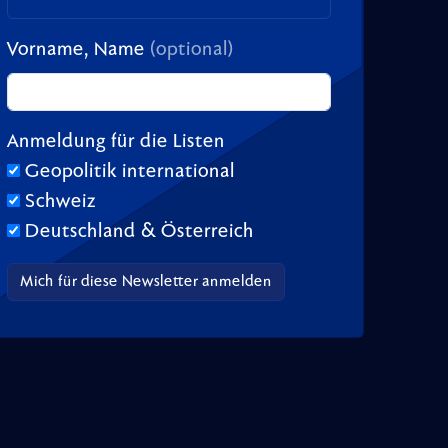
Vorname, Name
(optional)
Anmeldung für die Listen
Geopolitik international
Schweiz
Deutschland & Österreich