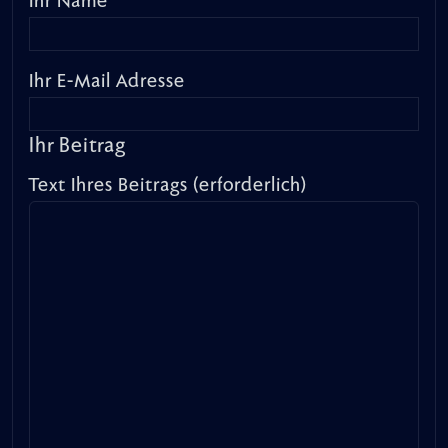
Ihr Name
Ihr E-Mail Adresse
Ihr Beitrag
Text Ihres Beitrags (erforderlich)