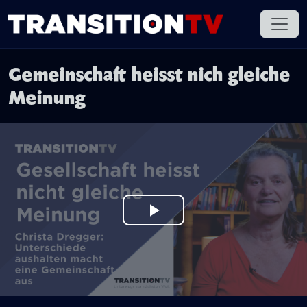
Gemeinschaft heisst nich gleiche
Meinung