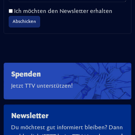
Ich möchten den Newsletter erhalten
Spenden
Jetzt TTV unterstützen!
Newsletter
Du möchtest gut informiert bleiben? Dann