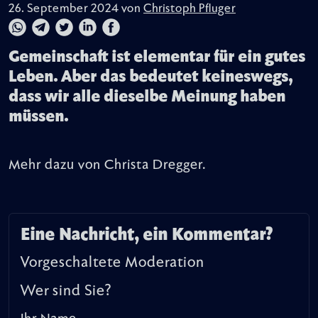
26. September 2024 von
Christoph Pfluger
Gemeinschaft ist elementar für ein gutes
Leben. Aber das bedeutet keineswegs,
dass wir alle dieselbe Meinung haben
müssen.
Mehr dazu von Christa Dregger.
Eine Nachricht, ein Kommentar?
Vorgeschaltete Moderation
Wer sind Sie?