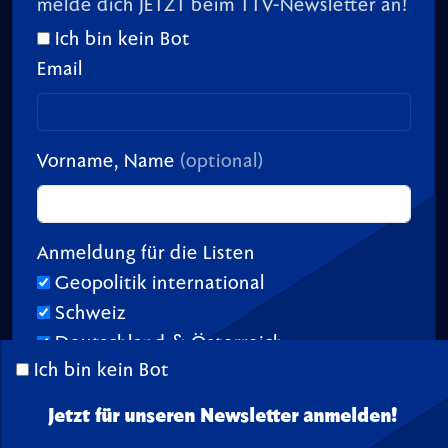
melde dich JETZT beim TTV-Newsletter an!
Ich bin kein Bot
Email
Vorname, Name
(optional)
Anmeldung für die Listen
Geopolitik international
Schweiz
Deutschland & Österreich
Ich bin kein Bot
Jetzt für unseren Newsletter anmelden!