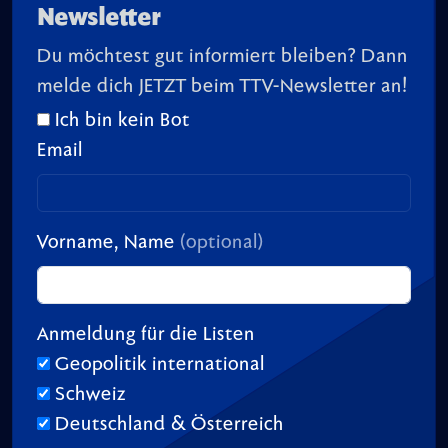
Newsletter
Du möchtest gut informiert bleiben? Dann
melde dich JETZT beim TTV-Newsletter an!
Ich bin kein Bot
Email
Vorname, Name
(optional)
Anmeldung für die Listen
Geopolitik international
Schweiz
Deutschland & Österreich