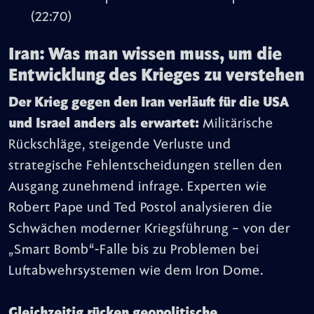
(22:70)
Iran: Was man wissen muss, um die
Entwicklung des Krieges zu verstehen
Der Krieg gegen den Iran verläuft für die USA
und Israel anders als erwartet:
Militärische
Rückschläge, steigende Verluste und
strategische Fehlentscheidungen stellen den
Ausgang zunehmend infrage. Experten wie
Robert Pape und Ted Postol analysieren die
Schwächen moderner Kriegsführung – von der
„Smart Bomb“-Falle bis zu Problemen bei
Luftabwehrsystemen wie dem Iron Dome.
Gleichzeitig rücken geopolitische,