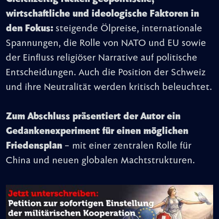
wirtschaftliche und ideologische Faktoren in
den Fokus:
steigende Ölpreise, internationale
Spannungen, die Rolle von NATO und EU sowie
der Einfluss religiöser Narrative auf politische
Entscheidungen. Auch die Position der Schweiz
und ihre Neutralität werden kritisch beleuchtet.
Zum Abschluss präsentiert der Autor ein
Gedankenexperiment für einen möglichen
Friedensplan
– mit einer zentralen Rolle für
China und neuen globalen Machtstrukturen.