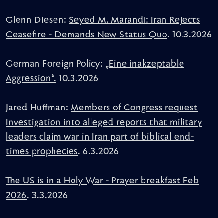
Glenn Diesen:
Seyed M. Marandi: Iran Rejects
Ceasefire - Demands New Status Quo
. 10.3.2026
German Foreign Policy:
„Eine inakzeptable
Aggression“.
10.3.2026
Jared Huffman:
Members of Congress request
Investigation into alleged reports that military
leaders claim war in Iran part of biblical end-
times prophecies
. 6.3.2026
The US is in a Holy War - Prayer breakfast Feb
2026
. 3.3.2026