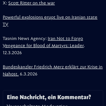
X:
Scott Ritter on the war
Powerful explosions erupt live on Iranian state
TV
Tasnim News Agency:
Iran Not to Forgo
Vengeance for Blood of Martyrs: Leader
.
12.3.2026
Bundeskanzler Friedrich Merz erklärt zur Krise in
Nahost.
6.3.2026
Eine Nachricht, ein Kommentar?