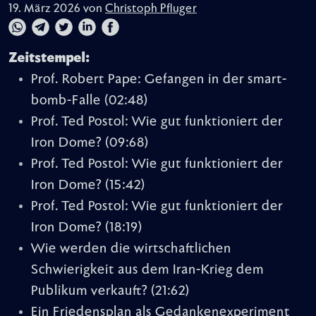
19. März 2026 von
Christoph Pfluger
Zeitstempel:
Prof. Robert Pape: Gefangen in der smart-
bomb-Falle
(02:48)
Prof. Ted Postol: Wie gut funktioniert der
Iron Dome?
(09:68)
Prof. Ted Postol: Wie gut funktioniert der
Iron Dome?
(15:42)
Prof. Ted Postol: Wie gut funktioniert der
Iron Dome?
(18:19)
Wie werden die wirtschaftlichen
Schwierigkeit aus dem Iran-Krieg dem
Publikum verkauft?
(21:62)
Ein Friedensplan als Gedankenexperiment