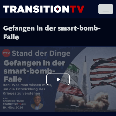
Gefangen in der smart-bomb-
Falle