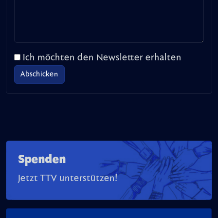
Ich möchten den Newsletter erhalten
Spenden
Jetzt TTV unterstützen!