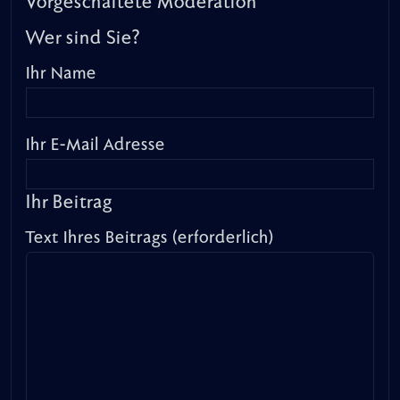
Vorgeschaltete Moderation
Wer sind Sie?
Ihr Name
Ihr E-Mail Adresse
Ihr Beitrag
Text Ihres Beitrags (erforderlich)