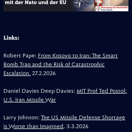
Links:
Robert Pape:
From Kosovo to Iran: The Smart
Bomb Trap and the Risk of Catastrophic
Escalation.
27.2.2026
Daniel Davies Deep Davies:
MIT Prof Ted Postol:
U.S. Iran Missile War
Larry Johnson:
The US Missile Defense Shortage
is Worse than Imagined
. 3.3.2026