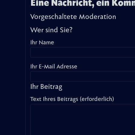
Eine Nachricht, ein Kom
Vorgeschaltete Moderation
Wer sind Sie?
Ihr Name
Ihr E-Mail Adresse
Ihr Beitrag
Text Ihres Beitrags (erforderlich)