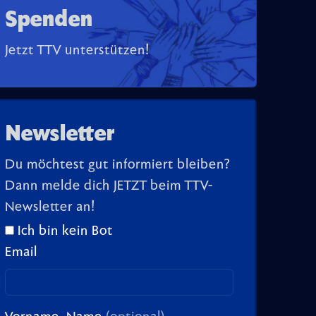
Spenden
Jetzt TTV unterstützen!
Newsletter
Du möchtest gut informiert bleiben?
Dann melde dich JETZT beim TTV-
Newsletter an!
Ich bin kein Bot
Email