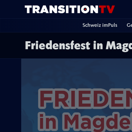
Schweiz imPuls
Ge
Friedensfest in Mag