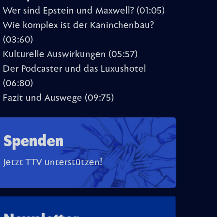
Wer sind Epstein und Maxwell?
(01:05)
Wie komplex ist der Kaninchenbau?
(03:60)
Kulturelle Auswirkungen
(05:57)
Der Podcaster und das Luxushotel
(06:80)
Fazit und Auswege
(09:75)
Spenden
Jetzt TTV unterstützen!