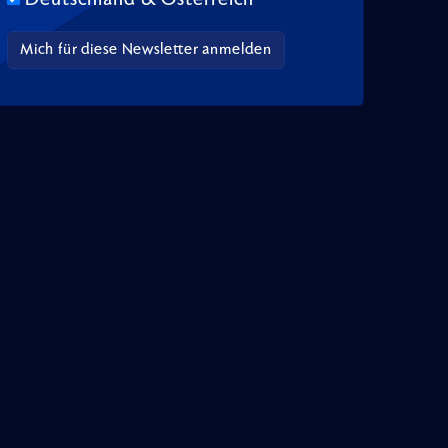
Deutschland & Österreich