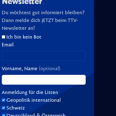
Newsletter
Du möchtest gut informiert bleiben?
Dann melde dich JETZT beim TTV-
Newsletter an!
Ich bin kein Bot
Email
Vorname, Name
(optional)
Anmeldung für die Listen
Geopolitik international
Schweiz