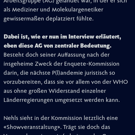
Arbeitsgruppe (AG) gelandet war, in der er sich
als Mediziner und Molekulargenetiker
gewissermaßen deplatziert fühlte.
Dabei ist, wie er nun im Interview erläutert,
eben diese AG von zentraler Bedeutung.
Besteht doch seiner Auffassung nach der
insgeheime Zweck der Enquete-Kommission
darin, die nächste P(l)andemie juristisch so
vorzubereiten, dass sie vor allem von der WHO
aus ohne großen Widerstand einzelner
Länderregierungen umgesetzt werden kann.
Nehls sieht in der Kommission letztlich eine
«Showveranstaltung». Trägt sie doch das