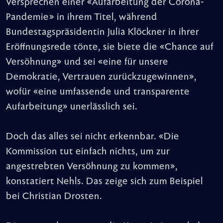
Versprechen einer «Aufarbeitung der Corona-
Pandemie» in ihrem Titel, während
Bundestagspräsidentin Julia Klöckner in ihrer
Eröffnungsrede tönte, sie biete die «Chance auf
Versöhnung» und sei «eine für unsere
Demokratie, Vertrauen zurückzugewinnen»,
wofür «eine umfassende und transparente
Aufarbeitung» unerlässlich sei.
Doch das alles sei nicht erkennbar. «Die
Kommission tut einfach nichts, um zur
angestrebten Versöhnung zu kommen»,
konstatiert Nehls. Das zeige sich zum Beispiel
bei Christian Drosten.