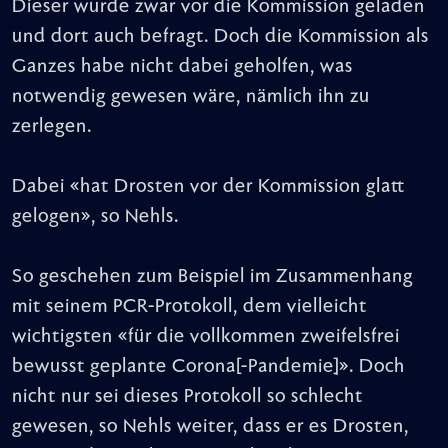
Dieser wurde zwar vor die Kommission geladen
und dort auch befragt. Doch die Kommission als
Ganzes habe nicht dabei geholfen, was
notwendig gewesen wäre, nämlich ihn zu
zerlegen.
Dabei «hat Drosten vor der Kommission glatt
gelogen», so Nehls.
So geschehen zum Beispiel im Zusammenhang
mit seinem PCR-Protokoll, dem vielleicht
wichtigsten «für die vollkommen zweifelsfrei
bewusst geplante Corona[-Pandemie]». Doch
nicht nur sei dieses Protokoll so schlecht
gewesen, so Nehls weiter, dass er es Drosten,