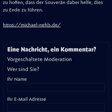
zu hoffen, dass der Souverän dabei helfe, dies
zu Ende zu führen.
https://michael-nehls.de/
Eine Nachricht, ein Kommentar?
Vorgeschaltete Moderation
Wer sind Sie?
Ihr Name
Ihr E-Mail Adresse