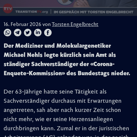
16. Februar 2026 von
Torsten Engelbrecht
Der Mediziner und Molekulargenetiker
Michael Nehls legte kürzlich sein Amt als
ständiger Sachverständiger der «Corona-
Enquete-Kommission» des Bundestags nieder.
Der 63-Jährige hatte seine Tätigkeit als
Sachverständiger durchaus mit Erwartungen
angetreten, sah aber nach kurzer Zeit schon
nicht mehr, wie er seine Herzensanliegen
durchbringen kann. Zumal er in der juristischen