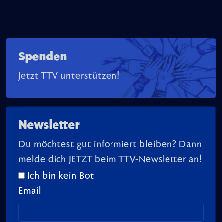
Spenden
Jetzt TTV unterstützen!
Newsletter
Du möchtest gut informiert bleiben? Dann
melde dich JETZT beim TTV-Newsletter an!
Ich bin kein Bot
Email