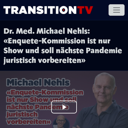
Dr. Med. Michael Nehls:
«Enquete-Kommission ist nur
Show und soll nächste Pandemie
juristisch vorbereiten»