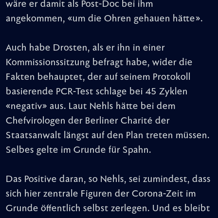
wäre er damit als Post-Doc bei ihm
angekommen, «um die Ohren gehauen hätte».
Auch habe Drosten, als er ihn in einer
Kommissionssitzung befragt habe, wider die
Fakten behauptet, der auf seinem Protokoll
basierende PCR-Test schlage bei 45 Zyklen
«negativ» aus. Laut Nehls hätte bei dem
Chefvirologen der Berliner Charité der
Staatsanwalt längst auf den Plan treten müssen.
Selbes gelte im Grunde für Spahn.
Das Positive daran, so Nehls, sei zumindest, dass
sich hier zentrale Figuren der Corona-Zeit im
Grunde öffentlich selbst zerlegen. Und es bleibt