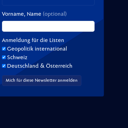
Vorname, Name
(optional)
Anmeldung für die Listen
Geopolitik international
Schweiz
Deutschland & Österreich