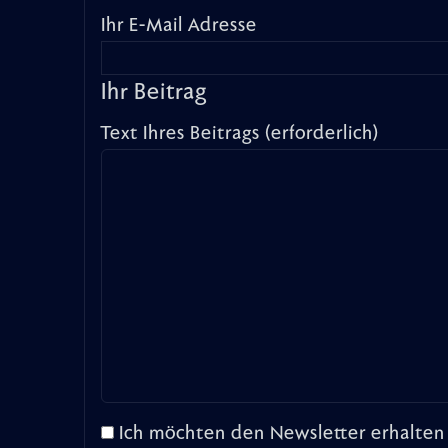
Ihr E-Mail Adresse
Ihr Beitrag
Text Ihres Beitrags (erforderlich)
Ich möchten den Newsletter erhalten