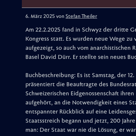
6. März 2025 von
Stefan Theiler
Am 22.2.2025 fand in Schwyz der dritte G
Kongress statt. Es wurden neue Wege zu
aufgezeigt, so auch vom anarchistischen 
Basel David Dürr. Er stellte sein neues Bu
Buchbeschreibung: Es ist Samstag, der 12
präsentiert die Beauftragte des Bundesrat
Schweizerischen Eidgenossenschaft ihren 
aufgehört, an die Notwendigkeit eines Sta
entspannter Rückblick auf eine Leidensge
Staatsstreich begann und jetzt, 200 Jahre 
man: Der Staat war nie die Lösung, er wa