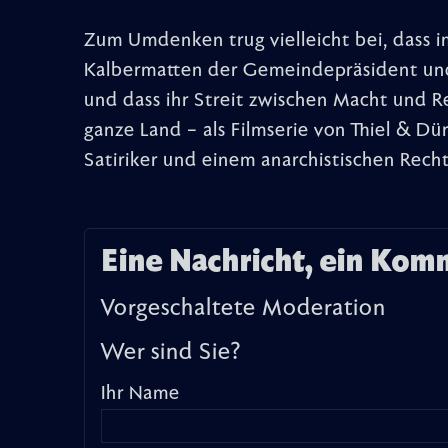
Zum Umdenken trug vielleicht bei, dass 
Kalbermatten der Gemeindepräsident und
und dass ihr Streit zwischen Macht und R
ganze Land – als Filmserie von Thiel & Dü
Satiriker und einem anarchistischen Rech
Eine Nachricht, ein Kom
Vorgeschaltete Moderation
Wer sind Sie?
Ihr Name