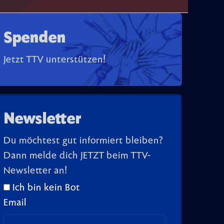
Spenden
Jetzt TTV unterstützen!
Newsletter
Du möchtest gut informiert bleiben?
Dann melde dich JETZT beim TTV-
Newsletter an!
Ich bin kein Bot
Email