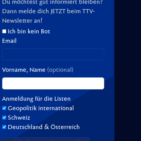
Du möchtest gut informiert bleiben?
Dann melde dich JETZT beim TTV-
Newsletter an!
Ich bin kein Bot
Email
Vorname, Name
(optional)
Anmeldung für die Listen
Geopolitik international
Schweiz
Deutschland & Österreich