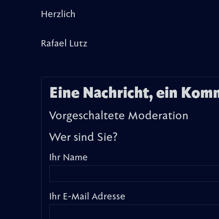
Herzlich
Rafael Lutz
Eine Nachricht, ein Kom
Vorgeschaltete Moderation
Wer sind Sie?
Ihr Name
Ihr E-Mail Adresse