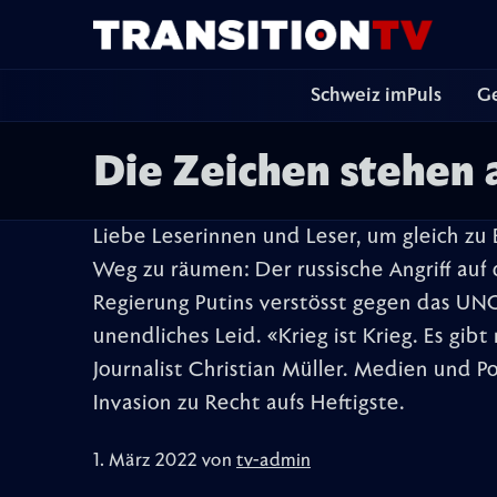
Schweiz imPuls
Ge
Die Zeichen stehen 
Liebe Leserinnen und Leser, um gleich zu
Weg zu räumen: Der russische Angriff auf 
Regierung Putins verstösst gegen das U
unendliches Leid. «Krieg ist Krieg. Es gib
Journalist Christian Müller. Medien und Pol
Invasion zu Recht aufs Heftigste.
1. März 2022 von
tv-admin