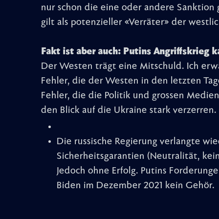
nur schon die eine oder andere Sanktion 
gilt als potenzieller «Verräter» der west
Fakt ist aber auch: Putins Angriffskrieg
Der Westen trägt eine Mitschuld. Ich erw
Fehler, die der Westen in den letzten T
Fehler, die die Politik und grossen Medi
den Blick auf die Ukraine stark verzerren.
Die russische Regierung verlangte wi
Sicherheitsgarantien (Neutralität, kei
Jedoch ohne Erfolg. Putins Forderunge
Biden im Dezember 2021 kein Gehör.