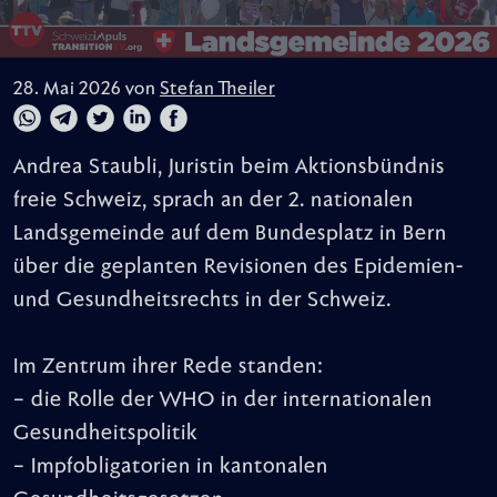
28. Mai 2026 von
Stefan Theiler
Andrea Staubli, Juristin beim Aktionsbündnis
freie Schweiz, sprach an der 2. nationalen
Landsgemeinde auf dem Bundesplatz in Bern
über die geplanten Revisionen des Epidemien-
und Gesundheitsrechts in der Schweiz.
Im Zentrum ihrer Rede standen:
– die Rolle der WHO in der internationalen
Gesundheitspolitik
– Impfobligatorien in kantonalen