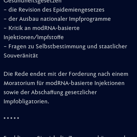
Gesundheitsgesetzen
– die Revision des Epidemiengesetzes
– der Ausbau nationaler Impfprogramme
– Kritik an modRNA-basierte
Injektionen/Impfstoffe
– Fragen zu Selbstbestimmung und staatlicher
Souveränität
Die Rede endet mit der Forderung nach einem
Moratorium für modRNA-basierte Injektionen
sowie der Abschaffung gesetzlicher
Impfobligatorien.
* * * * *