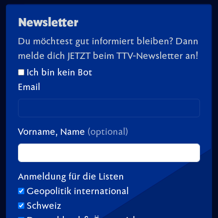
Newsletter
Du möchtest gut informiert bleiben? Dann
melde dich JETZT beim TTV-Newsletter an!
Ich bin kein Bot
Email
Vorname, Name
(optional)
Anmeldung für die Listen
Geopolitik international
Schweiz