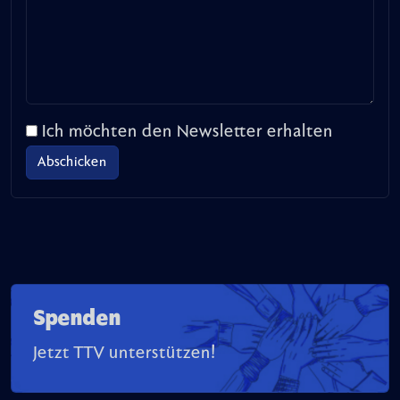
Ich möchten den Newsletter erhalten
Spenden
Jetzt TTV unterstützen!