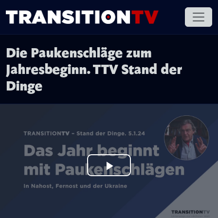
Die Paukenschläge zum
Jahresbeginn. TTV Stand der
Dinge