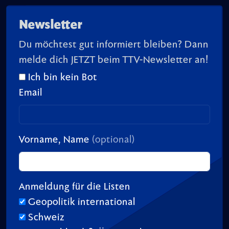
Newsletter
Du möchtest gut informiert bleiben? Dann
melde dich JETZT beim TTV-Newsletter an!
Ich bin kein Bot
Email
Vorname, Name
(optional)
Anmeldung für die Listen
Geopolitik international
Schweiz