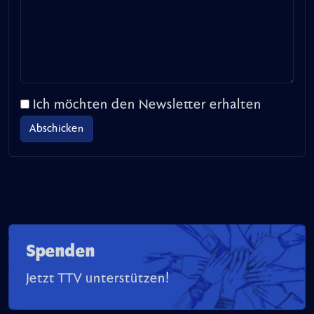
Ich möchten den Newsletter erhalten
Spenden
Jetzt TTV unterstützen!