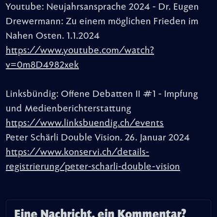
Youtube: Neujahrsansprache 2024 - Dr. Eugen
Drewermann: Zu einem möglichen Frieden im
Nahen Osten. 1.1.2024
https://www.youtube.com/watch?
v=0m8D4982xek
Linksbündig: Offene Debatten II #1 - Impfung
und Medienberichterstattung
https://www.linksbuendig.ch/events
Peter Schärli Double Vision. 26. Januar 2024
https://www.konservi.ch/details-
registrierung/peter-scharli-double-vision
Eine Nachricht, ein Kommentar?