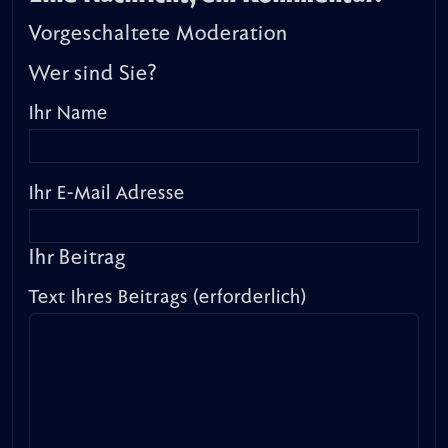
Vorgeschaltete Moderation
Wer sind Sie?
Ihr Name
Ihr E-Mail Adresse
Ihr Beitrag
Text Ihres Beitrags (erforderlich)