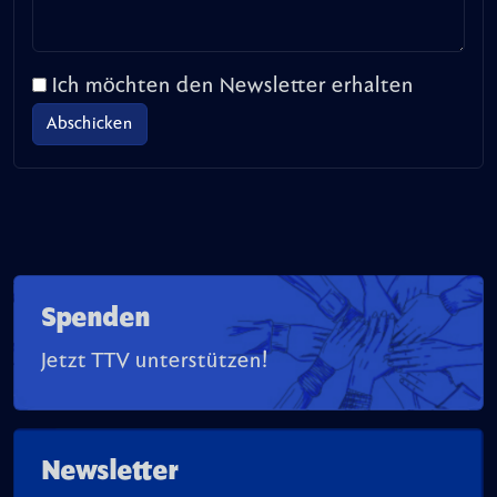
Ich möchten den Newsletter erhalten
Spenden
Jetzt TTV unterstützen!
Newsletter