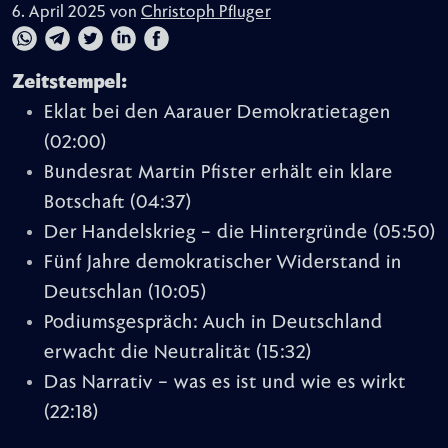
6. April 2025 von
Christoph Pfluger
Zeitstempel:
Eklat bei den Aarauer Demokratietagen
(02:00)
Bundesrat Martin Pfister erhält ein klare
Botschaft
(04:37)
Der Handelskrieg – die Hintergründe
(05:50)
Fünf Jahre demokratischer Widerstand in
Deutschlan
(10:05)
Podiumsgespräch: Auch in Deutschland
erwacht die Neutralität
(15:32)
Das Narrativ – was es ist und wie es wirkt
(22:18)