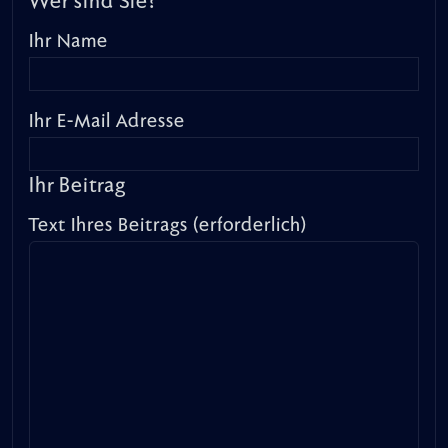
Wer sind Sie?
Ihr Name
Ihr E-Mail Adresse
Ihr Beitrag
Text Ihres Beitrags (erforderlich)