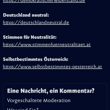
https://demokratischerwiderstand.de
Deutschland neutral:
https://deutschlandneutral.de
Stimmen für Neutralität:
https://www.stimmenfuerneutralitaet.at
Selbstbestimmtes Österreich:
https://www.selbstbestimmtes-oesterreich.at
Eine Nachricht, ein Kommentar?
Vorgeschaltete Moderation