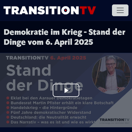
Demokratie im Krieg - Stand der
Dinge vom 6. April 2025