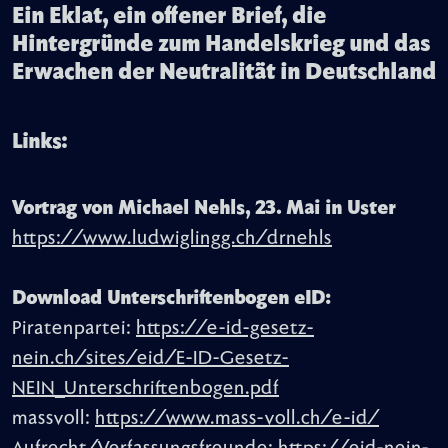
Ein Eklat, ein offener Brief, die
Hintergründe zum Handelskrieg und das
Erwachen der Neutralität in Deutschland
Links:
Vortrag von Michael Nehls, 23. Mai in Uster
https://www.ludwiglingg.ch/drnehls
Download Unterschriftenbogen eID:
Piratenpartei:
https://e-id-gesetz-
nein.ch/sites/eid/E-ID-Gesetz-
NEIN_Unterschriftenbogen.pdf
massvoll:
https://www.mass-voll.ch/e-id/