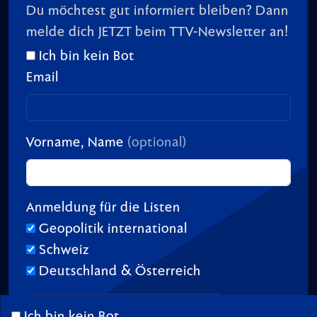
Du möchtest gut informiert bleiben? Dann
melde dich JETZT beim TTV-Newsletter an!
Ich bin kein Bot
Email
Vorname, Name
(optional)
Anmeldung für die Listen
Geopolitik international
Schweiz
Deutschland & Österreich