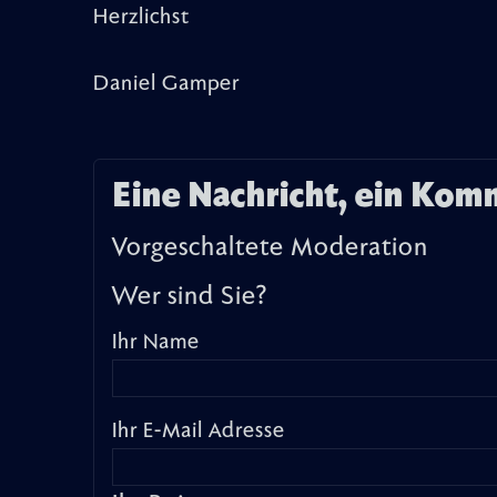
Herzlichst
Daniel Gamper
Eine Nachricht, ein Kom
Vorgeschaltete Moderation
Wer sind Sie?
Ihr Name
Ihr E-Mail Adresse