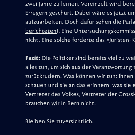
zwei Jahre zu lernen. Vereinzelt wird ber
Erregern geschürt. Dabei wäre es jetzt um
aufzuarbeiten. Doch dafür sehen die Parl
berichteten
). Eine Untersuchungskommiss
nicht. Eine solche forderte das «Juristen
Fazit:
Die Politiker sind bereits viel zu w
alles tun, um sich aus der Verantwortung
zurückrudern. Was können wir tun: Ihnen 
schauen und sie an das erinnern, was sie e
Vertreter des Volkes, Vertreter der Gros
brauchen wir in Bern nicht.
Bleiben Sie zuversichtlich.