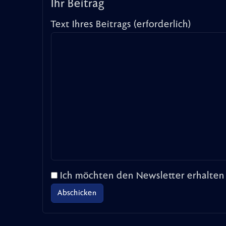
Ihr Beitrag
Text Ihres Beitrags (erforderlich)
Ich möchten den Newsletter erhalten