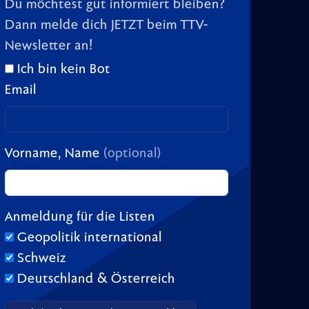
Du möchtest gut informiert bleiben?
Dann melde dich JETZT beim TTV-
Newsletter an!
Ich bin kein Bot
Email
Vorname, Name
(optional)
Anmeldung für die Listen
Geopolitik international
Schweiz
Deutschland & Österreich