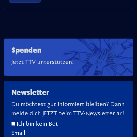
Spenden
Jetzt TTV unterstützen!
Newsletter
Du möchtest gut informiert bleiben? Dann
melde dich JETZT beim TTV-Newsletter an!
Ich bin kein Bot
Email