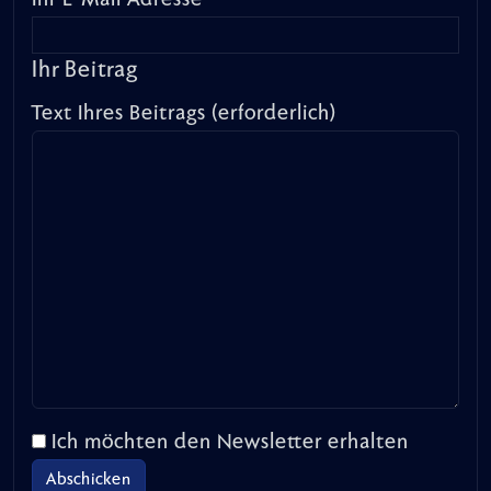
Ihr Beitrag
Text Ihres Beitrags (erforderlich)
Ich möchten den Newsletter erhalten