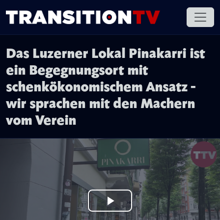
Das Luzerner Lokal Pinakarri ist
ein Begegnungsort mit
schenkökonomischem Ansatz -
wir sprachen mit den Machern
vom Verein