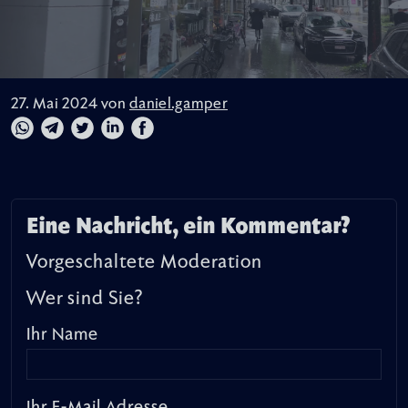
27. Mai 2024 von
daniel.gamper
Eine Nachricht, ein Kommentar?
Vorgeschaltete Moderation
Wer sind Sie?
Ihr Name
Ihr E-Mail Adresse