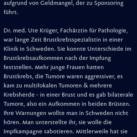
aufgrund von Geldmangel, der zu Sponsoring
führt.
Dr. med. Ute Krüger, Fachärztin für Pathologie,
war lange Zeit Brustkrebsspezialistin in einer
Klinik in Schweden. Sie konnte Unterschiede im
Brustkrebsaufkommen nach der Impfung
feststellen. Mehr junge Frauen hatten
Brustkrebs, die Tumore waren aggressiver, es
kam zu multifokalen Tumoren & mehrere
Krebsherde - in einer Brust und es gab bilaterale
Tumore, also ein Aufkommen in beiden Brüsten.
Ihre Warnungen wollte man in Schweden nicht
hören. Man unterstellte ihr, sie wolle die
Impfkampagne sabotieren. Mittlerweile hat sie