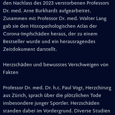
den Nachlass des 2023 verstorbenen Professors
Dr. med. Arne Burkhardt aufgearbeitet.
Zusammen mit Professor Dr. med. Walter Lang
gab sie den Histopathologischen Atlas der
Corona-Impfschäden heraus, der zu einem
Bestseller wurde und ein herausragendes
Zeitdokument darstellt.
Herzschäden und bewusstes Verschweigen von
Fakten
Professor Dr. med. Dr. h.c. Paul Vogt, Herzchirurg
aus Zürich, sprach über die plötzlichen Tode
insbesondere junger Sportler. Herzschäden
standen dabei im Vordergrund. Diverse Studien