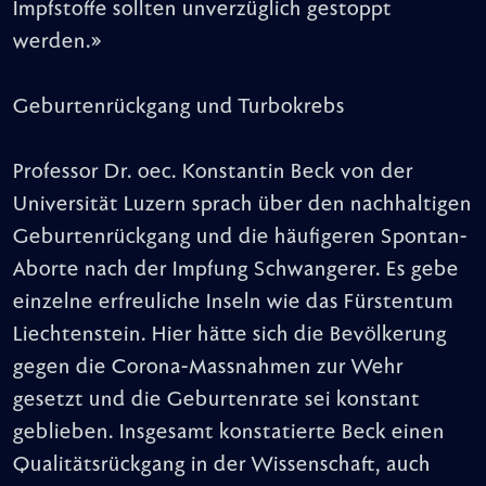
Impfstoffe sollten unverzüglich gestoppt
werden.»
Geburtenrückgang und Turbokrebs
Professor Dr. oec. Konstantin Beck von der
Universität Luzern sprach über den nachhaltigen
Geburtenrückgang und die häufigeren Spontan-
Aborte nach der Impfung Schwangerer. Es gebe
einzelne erfreuliche Inseln wie das Fürstentum
Liechtenstein. Hier hätte sich die Bevölkerung
gegen die Corona-Massnahmen zur Wehr
gesetzt und die Geburtenrate sei konstant
geblieben. Insgesamt konstatierte Beck einen
Qualitätsrückgang in der Wissenschaft, auch