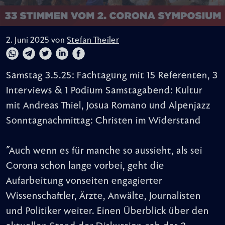
2. Juni 2025 von
Stefan Theiler
Samstag 3.5.25: Fachtagung mit 15 Referenten, 3
Interviews & 1 Podium Samstagabend: Kultur
mit Andreas Thiel, Josua Romano und Alpenjazz
Sonntagnachmittag: Christen im Widerstand
"Auch wenn es für manche so aussieht, als sei
Corona schon lange vorbei, geht die
Aufarbeitung vonseiten engagierter
Wissenschaftler, Ärzte, Anwälte, Journalisten
und Politiker weiter. Einen Überblick über den