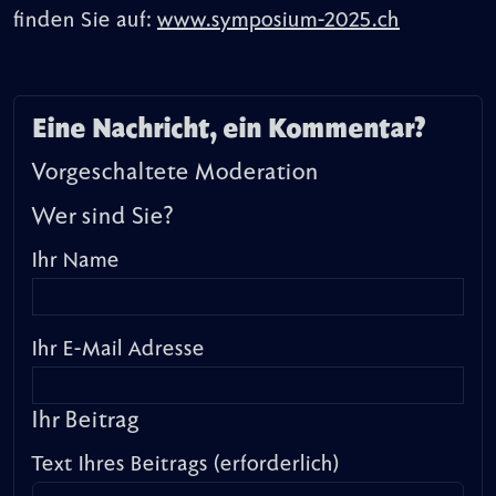
finden Sie auf:
www.symposium-2025.ch
Eine Nachricht, ein Kommentar?
Vorgeschaltete Moderation
Wer sind Sie?
Ihr Name
Ihr E-Mail Adresse
Ihr Beitrag
Text Ihres Beitrags (erforderlich)