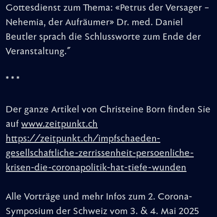
Gottesdienst zum Thema: «Petrus der Versager –
Nehemia, der Aufräumer» Dr. med. Daniel
Beutler sprach die Schlussworte zum Ende der
Veranstaltung."
* * *
Der ganze Artikel von Christeine Born finden Sie
auf
www.zeitpunkt.ch
https://zeitpunkt.ch/impfschaeden-
gesellschaftliche-zerrissenheit-persoenliche-
krisen-die-coronapolitik-hat-tiefe-wunden
Alle Vorträge und mehr Infos zum 2. Corona-
Symposium der Schweiz vom 3. & 4. Mai 2025