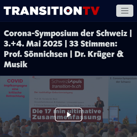
Corona-Symposium der Schweiz |
3.+4. Mai 2025 | 33 Stimmen:
Prof. Sönnichsen | Dr. Krüger &
Musik