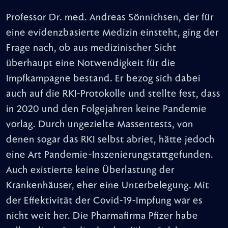
Professor Dr. med. Andreas Sönnichsen, der für
eine evidenzbasierte Medizin einsteht, ging der
Frage nach, ob aus medizinischer Sicht
überhaupt eine Notwendigkeit für die
Impfkampagne bestand. Er bezog sich dabei
auch auf die RKI-Protokolle und stellte fest, dass
in 2020 und den Folgejahren keine Pandemie
vorlag. Durch ungezielte Massentests, von
denen sogar das RKI selbst abriet, hätte jedoch
eine Art Pandemie-Inszenierungstattgefunden.
Auch existierte keine Überlastung der
Krankenhäuser, eher eine Unterbelegung. Mit
der Effektivität der Covid-19-Impfung war es
nicht weit her. Die Pharmafirma Pfizer habe