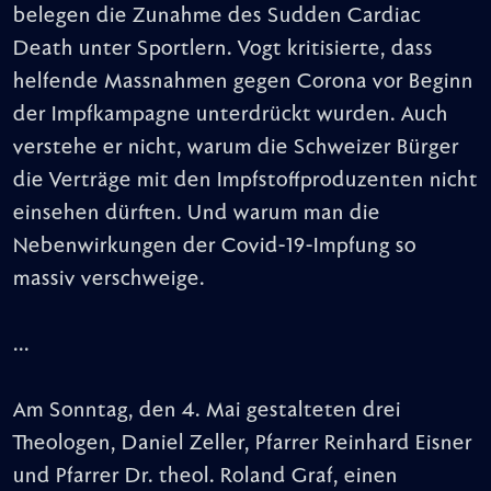
belegen die Zunahme des Sudden Cardiac
Death unter Sportlern. Vogt kritisierte, dass
helfende Massnahmen gegen Corona vor Beginn
der Impfkampagne unterdrückt wurden. Auch
verstehe er nicht, warum die Schweizer Bürger
die Verträge mit den Impfstoffproduzenten nicht
einsehen dürften. Und warum man die
Nebenwirkungen der Covid-19-Impfung so
massiv verschweige.
...
Am Sonntag, den 4. Mai gestalteten drei
Theologen, Daniel Zeller, Pfarrer Reinhard Eisner
und Pfarrer Dr. theol. Roland Graf, einen