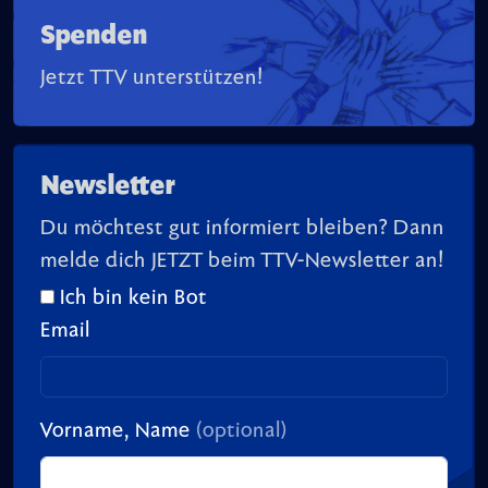
Spenden
Jetzt TTV unterstützen!
Newsletter
Du möchtest gut informiert bleiben? Dann
melde dich JETZT beim TTV-Newsletter an!
Ich bin kein Bot
Email
Vorname, Name
(optional)