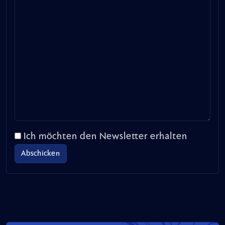
Ich möchten den Newsletter erhalten