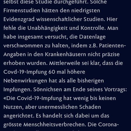
selbst diese Studie durchgeführt. Solche
Firmenstudien hätten den niedrigsten
Evidenzgrad wissenschaftlicher Studien. Hier
fehle die Unabhängigkeit und Kontrolle. Man
habe insgesamt versucht, die Datenlage
verschwommen zu halten, indem z.B. Patienten-
Angaben in den Krankenhäusern nicht präzise
erhoben wurden. Mittlerweile sei klar, dass die
Covd-19-Impfung 60 mal höhere
Nebenwirkungen hat als alle bisherigen
Impfungen. Sönnichsen am Ende seines Vortrags:
«Die Covid-19-Impfung hat wenig bis keinen
Nutzen, aber unermesslichen Schaden
angerichtet. Es handelt sich dabei um das
grösste Menschheitsverbrechen. Die Corona-