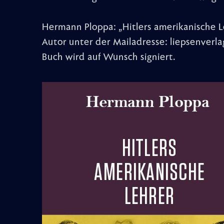
Hermann Ploppa: „Hitlers amerikanische 
Autor unter der Mailadresse: liepsenverl
Buch wird auf Wunsch signiert.