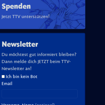
Spenden
Jetzt TTV unterstützen!
Newsletter
Du möchtest gut informiert bleiben?
Dann melde dich JETZT beim TTV-
Newsletter an!
Ich bin kein Bot
Email