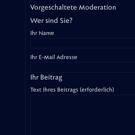
Vorgeschaltete Moderation
Wer sind Sie?
Ihr Name
Ihr E-Mail Adresse
Ihr Beitrag
Text Ihres Beitrags (erforderlich)