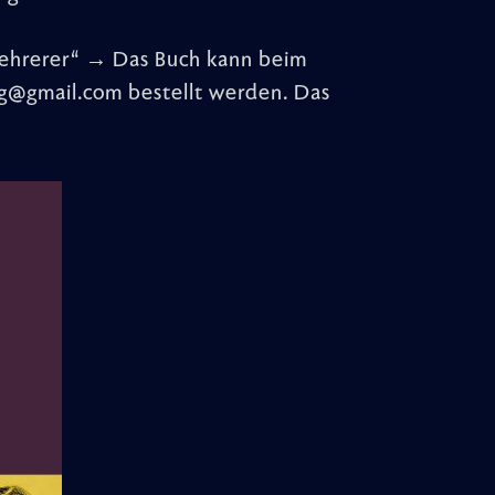
Lehrerer“ → Das Buch kann beim
ag@gmail.com bestellt werden. Das