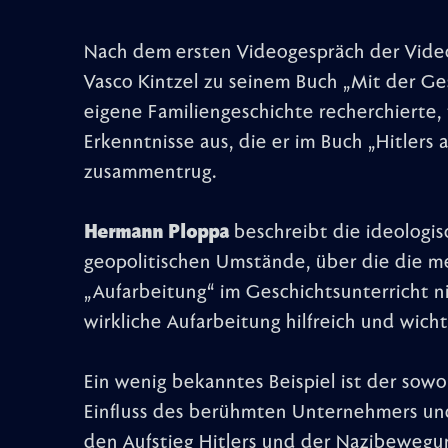
Nach dem ersten Videogespräch der Video
Vasco Kintzel zu seinem Buch „Mit der Ge
eigene Familiengeschichte recherchierte,
Erkenntnisse aus, die er im Buch „Hitlers
zusammentrug.
Hermann Ploppa
beschreibt die ideologis
geopolitischen Umstände, über die die me
„Aufarbeitung“ im Geschichtsunterricht ni
wirkliche Aufarbeitung hilfreich und wicht
Ein wenig bekanntes Beispiel ist der sowoh
Einfluss des berühmten Unternehmers und
den Aufstieg Hitlers und der Nazibewegu