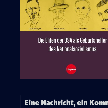
Eine Nachricht, ein Kom