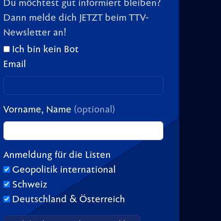
Du möchtest gut informiert bleiben?
Dann melde dich JETZT beim TTV-
Newsletter an!
Ich bin kein Bot
Email
Vorname, Name
(optional)
Anmeldung für die Listen
Geopolitik international
Schweiz
Deutschland & Österreich