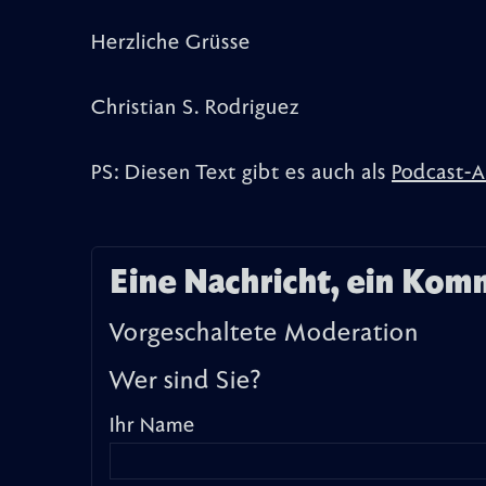
Herzliche Grüsse
Christian S. Rodriguez
PS: Diesen Text gibt es auch als
Podcast-A
Eine Nachricht, ein Kom
Vorgeschaltete Moderation
Wer sind Sie?
Ihr Name