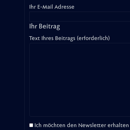
Ihr E-Mail Adresse
Ihr Beitrag
Text Ihres Beitrags (erforderlich)
Ich möchten den Newsletter erhalten