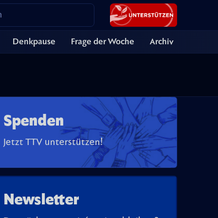
Denkpause
Frage der Woche
Archiv
Spenden
Jetzt TTV unterstützen!
Newsletter