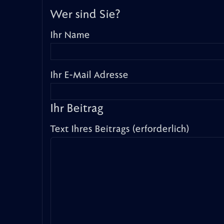
Wer sind Sie?
Ihr Name
Ihr E-Mail Adresse
Ihr Beitrag
Text Ihres Beitrags (erforderlich)