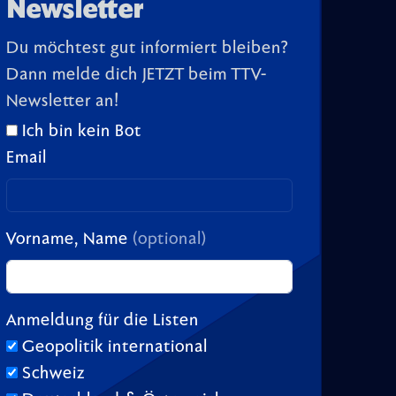
Newsletter
Du möchtest gut informiert bleiben?
Dann melde dich JETZT beim TTV-
Newsletter an!
Ich bin kein Bot
Email
Vorname, Name
(optional)
Anmeldung für die Listen
Geopolitik international
Schweiz