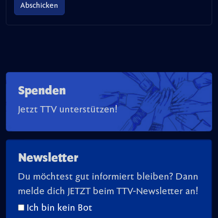
Spenden
Jetzt TTV unterstützen!
Newsletter
Du möchtest gut informiert bleiben? Dann
melde dich JETZT beim TTV-Newsletter an!
Ich bin kein Bot