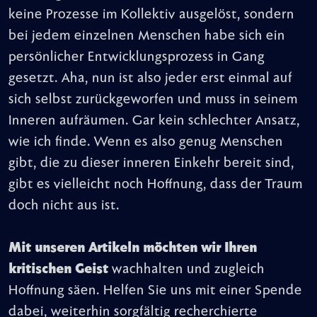
keine Prozesse im Kollektiv ausgelöst, sondern
bei jedem einzelnen Menschen habe sich ein
persönlicher Entwicklungsprozess in Gang
gesetzt. Aha, nun ist also jeder erst einmal auf
sich selbst zurückgeworfen und muss in seinem
Inneren aufräumen. Gar kein schlechter Ansatz,
wie ich finde. Wenn es also genug Menschen
gibt, die zu dieser inneren Einkehr bereit sind,
gibt es vielleicht noch Hoffnung, dass der Traum
doch nicht aus ist.
Mit unseren Artikeln möchten wir Ihren
kritischen Geist
wachhalten und zugleich
Hoffnung säen. Helfen Sie uns mit einer Spende
dabei, weiterhin sorgfältig recherchierte