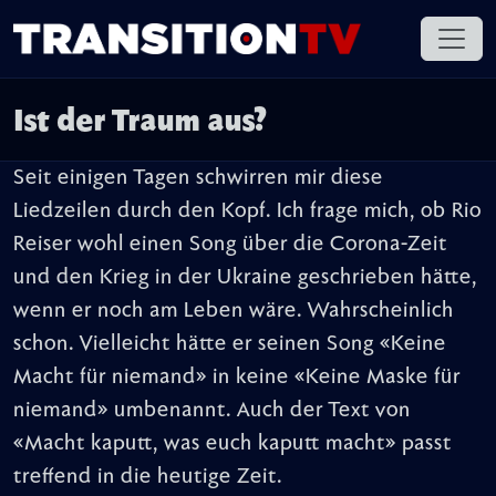
Ist der Traum aus?
Seit einigen Tagen schwirren mir diese
Liedzeilen durch den Kopf. Ich frage mich, ob Rio
Reiser wohl einen Song über die Corona-Zeit
und den Krieg in der Ukraine geschrieben hätte,
wenn er noch am Leben wäre. Wahrscheinlich
schon. Vielleicht hätte er seinen Song «Keine
Macht für niemand» in keine «Keine Maske für
niemand» umbenannt. Auch der Text von
«Macht kaputt, was euch kaputt macht» passt
treffend in die heutige Zeit.