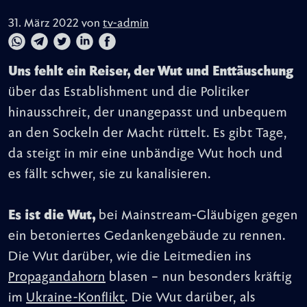
31. März 2022 von
tv-admin
Uns fehlt ein Reiser, der Wut und Enttäuschung
über das Establishment und die Politiker
hinausschreit, der unangepasst und unbequem
an den Sockeln der Macht rüttelt. Es gibt Tage,
da steigt in mir eine unbändige Wut hoch und
es fällt schwer, sie zu kanalisieren.
Es ist die Wut,
bei Mainstream-Gläubigen gegen
ein betoniertes Gedankengebäude zu rennen.
Die Wut darüber, wie die Leitmedien ins
Propagandahorn
blasen – nun besonders kräftig
im
Ukraine-Konflikt
. Die Wut darüber, als