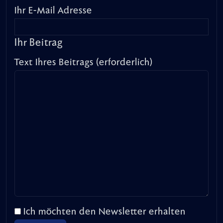
Ihr E-Mail Adresse
Ihr Beitrag
Text Ihres Beitrags (erforderlich)
Ich möchten den Newsletter erhalten