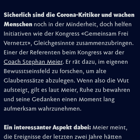
Sicherlich sind die Corona-Kritiker und wachen
Menschen
noch in der Minderheit, doch helfen
Initiativen wie der Kongress «Gemeinsam Frei
Vernetzt», Gleichgesinnte zusammenzubringen.
Einer der Referenten beim Kongress war der
Coach Stephan Meier
. Er rät dazu, im eigenen
Bewusstseinsfeld zu forschen, um alte
Glaubenssätze abzulegen. Wenn also die Wut
aufsteigt, gilt es laut Meier, Ruhe zu bewahren
und seine Gedanken einen Moment lang
aufmerksam wahrzunehmen.
Ein interessanter Aspekt dabei:
Meier meint,
die Ereignisse der letzten zwei Jahre hätten