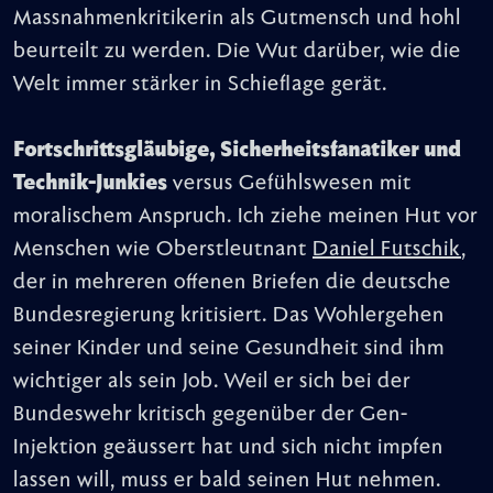
Massnahmenkritikerin als Gutmensch und hohl
beurteilt zu werden. Die Wut darüber, wie die
Welt immer stärker in Schieflage gerät.
Fortschrittsgläubige, Sicherheitsfanatiker und
Technik-Junkies
versus Gefühlswesen mit
moralischem Anspruch. Ich ziehe meinen Hut vor
Menschen wie Oberstleutnant
Daniel Futschik
,
der in mehreren offenen Briefen die deutsche
Bundesregierung kritisiert. Das Wohlergehen
seiner Kinder und seine Gesundheit sind ihm
wichtiger als sein Job. Weil er sich bei der
Bundeswehr kritisch gegenüber der Gen-
Injektion geäussert hat und sich nicht impfen
lassen will, muss er bald seinen Hut nehmen.