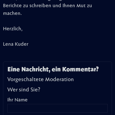
Berichte zu schreiben und Ihnen Mut zu
machen.
Herzlich,
Lena Kuder
Eine Nachricht, ein Kommentar?
Vorgeschaltete Moderation
Wer sind Sie?
Ihr Name